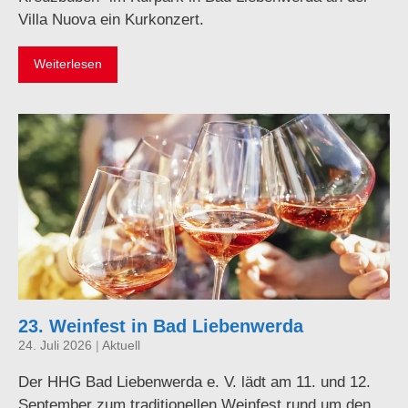
Villa Nuova ein Kurkonzert.
Weiterlesen
23. Weinfest in Bad Liebenwerda
24. Juli 2026
|
Aktuell
Der HHG Bad Liebenwerda e. V. lädt am 11. und 12.
September zum traditionellen Weinfest rund um den