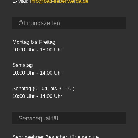
E-Mail:
info@bad-liebenwerda.de
Öffnungszeiten
Montag bis Freitag
10:00 Uhr - 18:00 Uhr
Samstag
10:00 Uhr - 14:00 Uhr
Sonntag (01.04. bis 31.10.)
10:00 Uhr - 14:00 Uhr
Servicequalität
Sehr geehrter Besucher, für eine gute