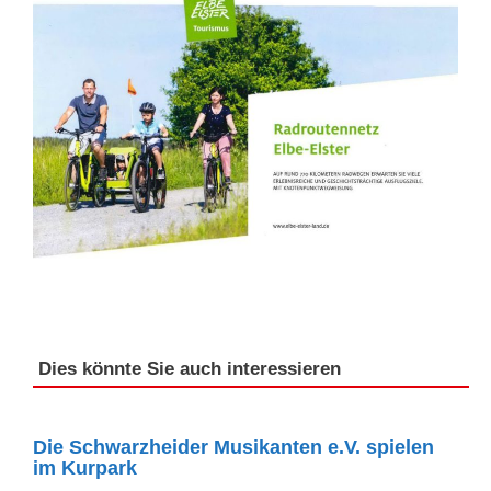
Dies könnte Sie auch interessieren
Die Schwarzheider Musikanten e.V. spielen
im Kurpark