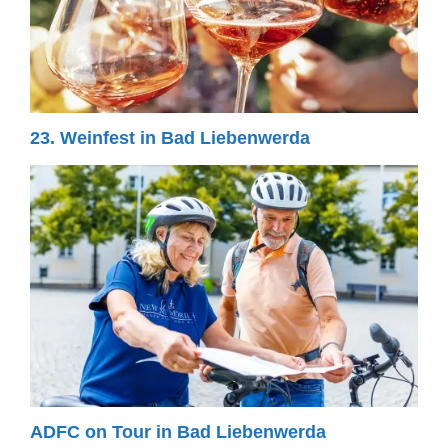
23. Weinfest in Bad Liebenwerda
ADFC on Tour in Bad Liebenwerda