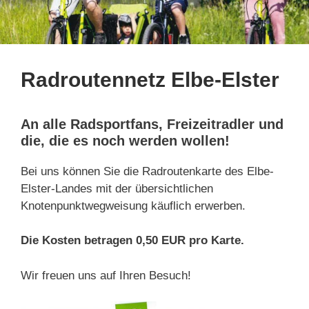
Radroutennetz Elbe-Elster
An alle Radsportfans, Freizeitradler und
die, die es noch werden wollen!
Bei uns können Sie die Radroutenkarte des Elbe-
Elster-Landes mit der übersichtlichen
Knotenpunktwegweisung käuflich erwerben.
Die Kosten betragen 0,50 EUR pro Karte.
Wir freuen uns auf Ihren Besuch!