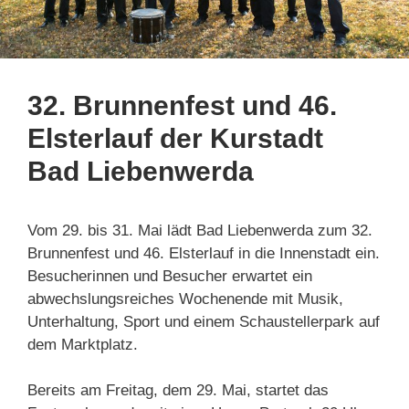
32. Brunnenfest und 46.
Elsterlauf der Kurstadt
Bad Liebenwerda
Vom 29. bis 31. Mai lädt Bad Liebenwerda zum 32.
Brunnenfest und 46. Elsterlauf in die Innenstadt ein.
Besucherinnen und Besucher erwartet ein
abwechslungsreiches Wochenende mit Musik,
Unterhaltung, Sport und einem Schaustellerpark auf
dem Marktplatz.
Bereits am Freitag, dem 29. Mai, startet das