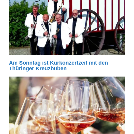
Am Sonntag ist Kurkonzertzeit mit den
Thüringer Kreuzbuben