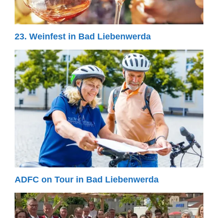
23. Weinfest in Bad Liebenwerda
ADFC on Tour in Bad Liebenwerda