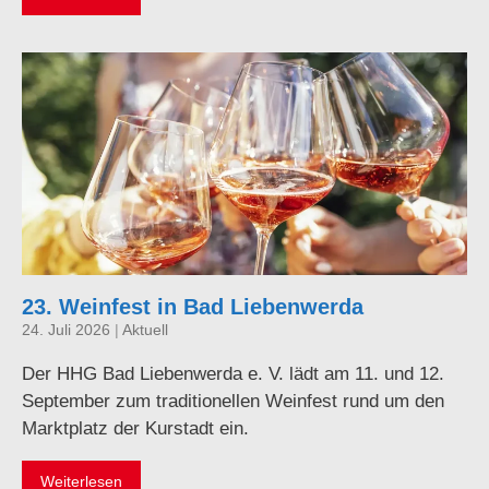
23. Weinfest in Bad Liebenwerda
24. Juli 2026
|
Aktuell
Der HHG Bad Liebenwerda e. V. lädt am 11. und 12.
September zum traditionellen Weinfest rund um den
Marktplatz der Kurstadt ein.
Weiterlesen