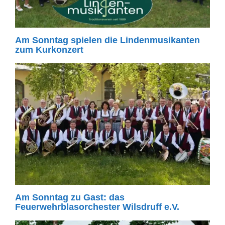
Am Sonntag spielen die Lindenmusikanten
zum Kurkonzert
Am Sonntag zu Gast: das
Feuerwehrblasorchester Wilsdruff e.V.