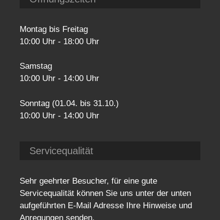
Montag bis Freitag
10:00 Uhr - 18:00 Uhr
Samstag
10:00 Uhr - 14:00 Uhr
Sonntag (01.04. bis 31.10.)
10:00 Uhr - 14:00 Uhr
Servicequalität
Sehr geehrter Besucher, für eine gute
Servicequalität können Sie uns unter der unten
aufgeführten E-Mail Adresse Ihre Hinweise und
Anregungen senden.