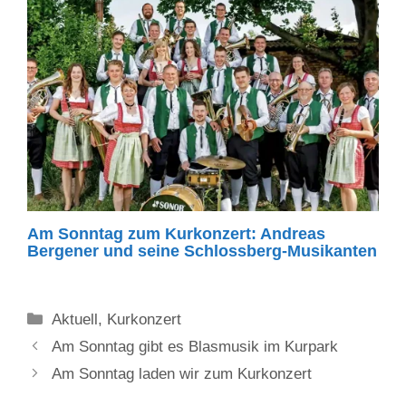
Am Sonntag zum Kurkonzert: Andreas
Bergener und seine Schlossberg-Musikanten
Kategorien
Aktuell
,
Kurkonzert
Am Sonntag gibt es Blasmusik im Kurpark
Am Sonntag laden wir zum Kurkonzert