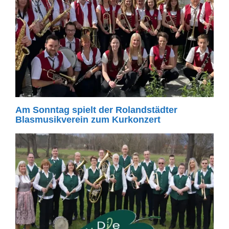
Am Sonntag spielt der Rolandstädter
Blasmusikverein zum Kurkonzert