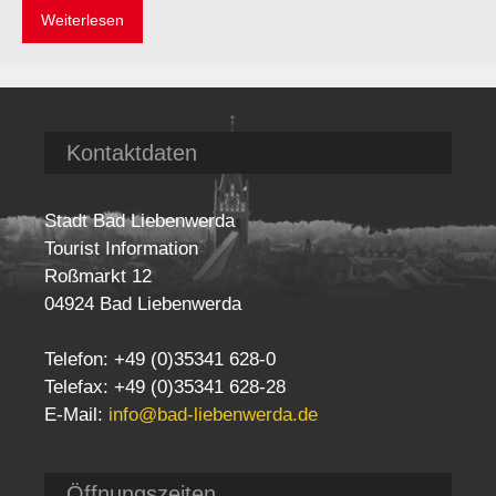
Weiterlesen
Kontaktdaten
Stadt Bad Liebenwerda
Tourist Information
Roßmarkt 12
04924 Bad Liebenwerda
Telefon: +49 (0)35341 628-0
Telefax: +49 (0)35341 628-28
E-Mail:
info@bad-liebenwerda.de
Öffnungszeiten