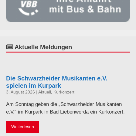
Aktuelle Meldungen
Die Schwarzheider Musikanten e.V.
spielen im Kurpark
3. August 2026
|
Aktuell
,
Kurkonzert
Am Sonntag geben die „Schwarzheider Musikanten
e.V.“ im Kurpark in Bad Liebenwerda ein Kurkonzert.
Weiterlesen