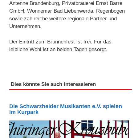
Antenne Brandenburg, Privatbrauerei Ernst Barre
GmbH, Wonnemar Bad Liebenwerda, Regenbogen
sowie zahlreiche weitere regionale Partner und
Unternehmen.
Der Eintritt zum Brunnenfest ist frei. Für das
leibliche Wohl ist an beiden Tagen gesorgt.
Dies könnte Sie auch interessieren
Die Schwarzheider Musikanten e.V. spielen
im Kurpark