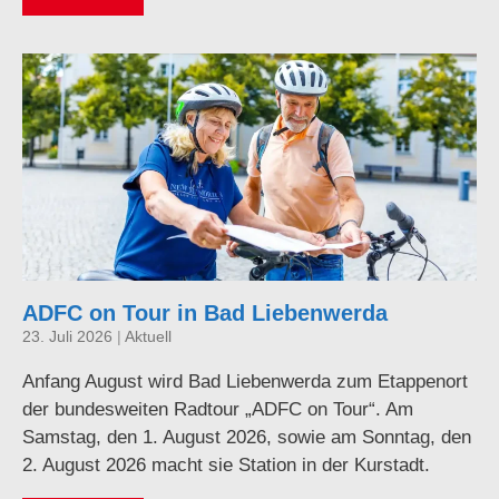
ADFC on Tour in Bad Liebenwerda
23. Juli 2026
|
Aktuell
Anfang August wird Bad Liebenwerda zum Etappenort
der bundesweiten Radtour „ADFC on Tour“. Am
Samstag, den 1. August 2026, sowie am Sonntag, den
2. August 2026 macht sie Station in der Kurstadt.