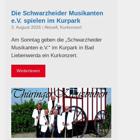
Die Schwarzheider Musikanten
e.V. spielen im Kurpark
3. August 2026
|
Aktuell
,
Kurkonzert
Am Sonntag geben die „Schwarzheider
Musikanten e.V.“ im Kurpark in Bad
Liebenwerda ein Kurkonzert.
Weiterlesen