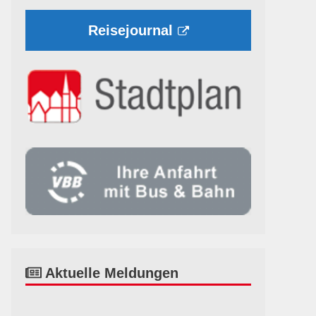
Reisejournal
Aktuelle Meldungen