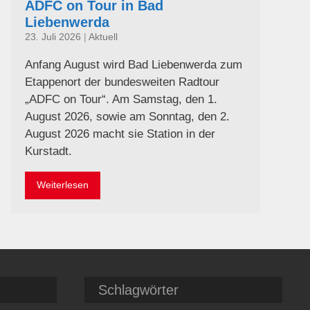
ADFC on Tour in Bad
Liebenwerda
23. Juli 2026
|
Aktuell
Anfang August wird Bad Liebenwerda zum
Etappenort der bundesweiten Radtour
„ADFC on Tour“. Am Samstag, den 1.
August 2026, sowie am Sonntag, den 2.
August 2026 macht sie Station in der
Kurstadt.
Weiterlesen
Schlagwörter