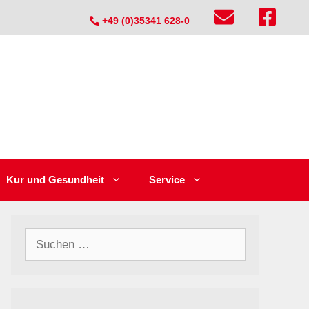
+49 (0)35341 628-0
Kur und Gesundheit
Service
Suchen
nach: