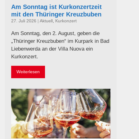
Am Sonntag ist Kurkonzertzeit
mit den Thüringer Kreuzbuben
27. Juli 2026
|
Aktuell
,
Kurkonzert
Am Sonntag, den 2. August, geben die
„Thüringer Kreuzbuben“ im Kurpark in Bad
Liebenwerda an der Villa Nuova ein
Kurkonzert.
Weiterlesen