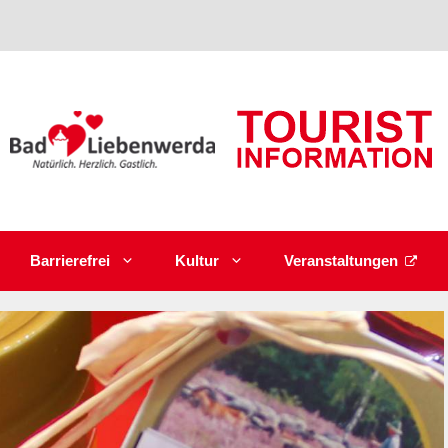
Barrierefrei
Kultur
Veranstaltungen