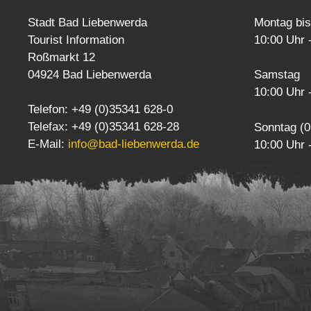
Stadt Bad Liebenwerda
Montag bis
Tourist Information
10:00 Uhr 
Roßmarkt 12
04924 Bad Liebenwerda
Samstag
10:00 Uhr 
Telefon: +49 (0)35341 628-0
Telefax: +49 (0)35341 628-28
Sonntag (0
E-Mail:
info@bad-liebenwerda.de
10:00 Uhr 