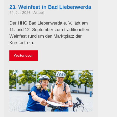
23. Weinfest in Bad Liebenwerda
24. Juli 2026
|
Aktuell
Der HHG Bad Liebenwerda e. V. lädt am
11. und 12. September zum traditionellen
Weinfest rund um den Marktplatz der
Kurstadt ein.
Weiterlesen