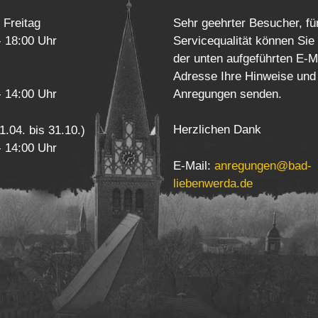
 Freitag
Sehr geehrter Besucher, fü
- 18:00 Uhr
Servicequalität können Sie
der unten aufgeführten E-M
Adresse Ihre Hinweise und
Anregungen senden.
- 14:00 Uhr
Herzlichen Dank
1.04. bis 31.10.)
- 14:00 Uhr
E-Mail:
anregungen@bad-
liebenwerda.de