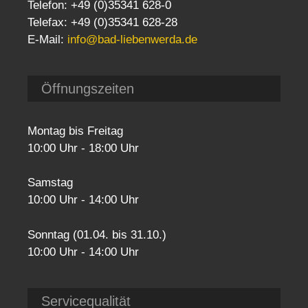
Telefon: +49 (0)35341 628-0
Telefax: +49 (0)35341 628-28
E-Mail:
info@bad-liebenwerda.de
Öffnungszeiten
Montag bis Freitag
10:00 Uhr - 18:00 Uhr
Samstag
10:00 Uhr - 14:00 Uhr
Sonntag (01.04. bis 31.10.)
10:00 Uhr - 14:00 Uhr
Servicequalität