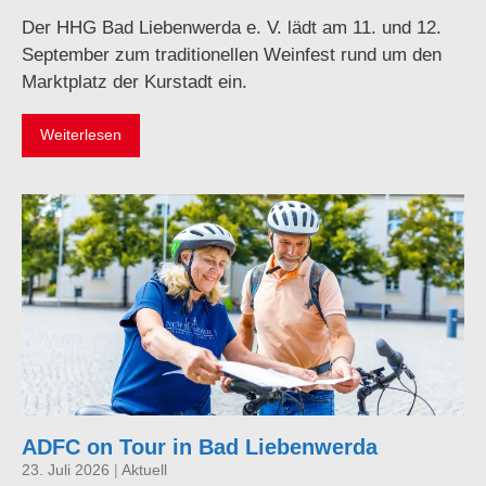
Der HHG Bad Liebenwerda e. V. lädt am 11. und 12.
September zum traditionellen Weinfest rund um den
Marktplatz der Kurstadt ein.
Weiterlesen
ADFC on Tour in Bad Liebenwerda
23. Juli 2026
|
Aktuell