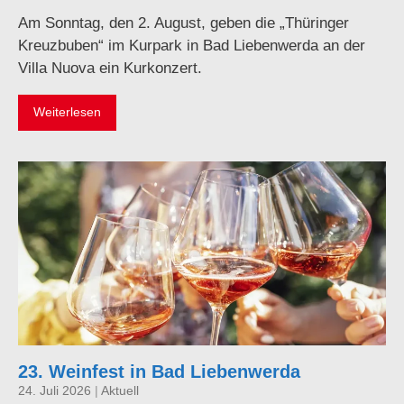
Am Sonntag, den 2. August, geben die „Thüringer
Kreuzbuben“ im Kurpark in Bad Liebenwerda an der
Villa Nuova ein Kurkonzert.
Weiterlesen
23. Weinfest in Bad Liebenwerda
24. Juli 2026
|
Aktuell