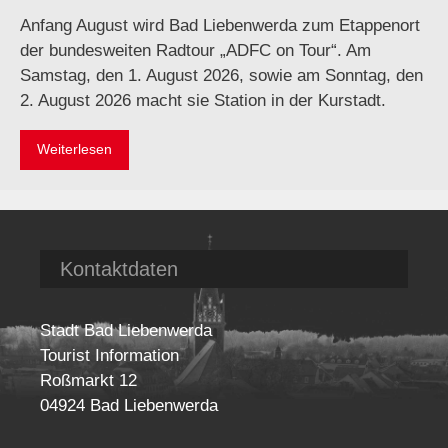
Anfang August wird Bad Liebenwerda zum Etappenort
der bundesweiten Radtour „ADFC on Tour“. Am
Samstag, den 1. August 2026, sowie am Sonntag, den
2. August 2026 macht sie Station in der Kurstadt.
Weiterlesen
Kontaktdaten
Stadt Bad Liebenwerda
Tourist Information
Roßmarkt 12
04924 Bad Liebenwerda