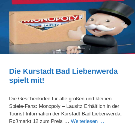
Die Kurstadt Bad Liebenwerda
spielt mit!
Die Geschenkidee für alle großen und kleinen
Spiele-Fans: Monopoly – Lausitz Erhältlich in der
Tourist Information der Kurstadt Bad Liebenwerda,
Roßmarkt 12 zum Preis …
Weiterlesen …