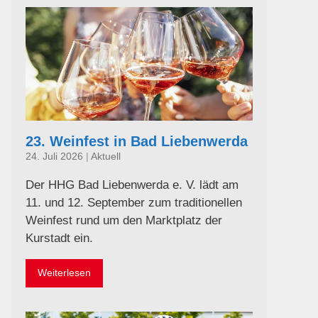
23. Weinfest in Bad Liebenwerda
24. Juli 2026
|
Aktuell
Der HHG Bad Liebenwerda e. V. lädt am
11. und 12. September zum traditionellen
Weinfest rund um den Marktplatz der
Kurstadt ein.
Weiterlesen