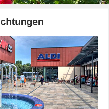
richtungen