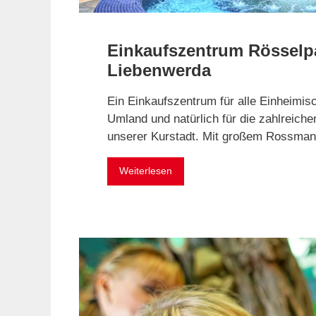
Einkaufszentrum Rösselp
Liebenwerda
Ein Einkaufszentrum für alle Einheimi
Umland und natürlich für die zahlreich
unserer Kurstadt. Mit großem Rossma
Weiterlesen