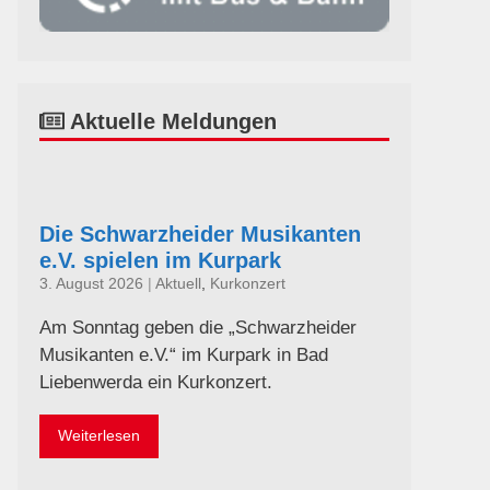
Aktuelle Meldungen
Die Schwarzheider Musikanten
e.V. spielen im Kurpark
3. August 2026
|
Aktuell
,
Kurkonzert
Am Sonntag geben die „Schwarzheider
Musikanten e.V.“ im Kurpark in Bad
Liebenwerda ein Kurkonzert.
Weiterlesen