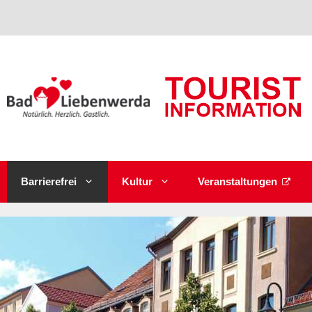
Barrierefrei
Kultur
Veranstaltungen