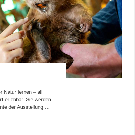
 Natur lernen – all
rf erlebbar. Sie werden
nte der Ausstellung….