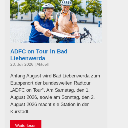
ADFC on Tour in Bad
Liebenwerda
23. Juli 2026
|
Aktuell
Anfang August wird Bad Liebenwerda zum
Etappenort der bundesweiten Radtour
„ADFC on Tour“. Am Samstag, den 1.
August 2026, sowie am Sonntag, den 2.
August 2026 macht sie Station in der
Kurstadt.
Weiterlesen