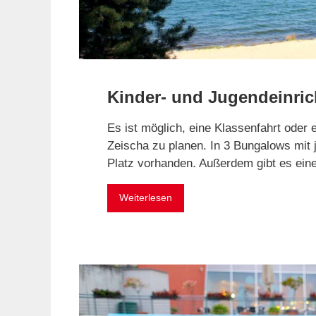
Kinder- und Jugendeinri
Es ist möglich, eine Klassenfahrt oder e
Zeischa zu planen. In 3 Bungalows mit je
Platz vorhanden. Außerdem gibt es ei
Weiterlesen