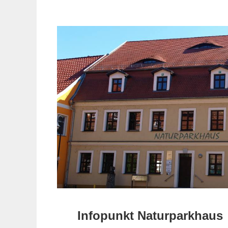
Infopunkt Naturparkhaus