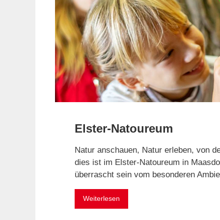
Elster-Natoureum
Natur anschauen, Natur erleben, von der
dies ist im Elster-Natoureum in Maasdo
überrascht sein vom besonderen Ambie
Weiterlesen