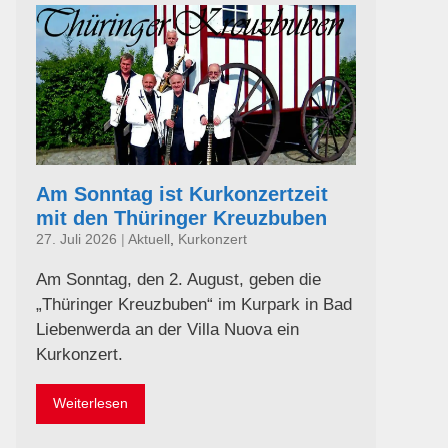
Am Sonntag ist Kurkonzertzeit
mit den Thüringer Kreuzbuben
27. Juli 2026
|
Aktuell
,
Kurkonzert
Am Sonntag, den 2. August, geben die
„Thüringer Kreuzbuben“ im Kurpark in Bad
Liebenwerda an der Villa Nuova ein
Kurkonzert.
Weiterlesen