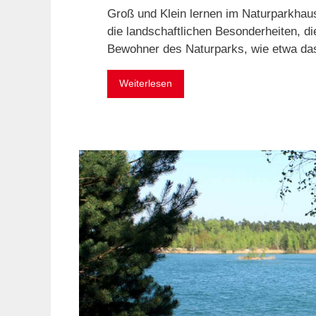
Groß und Klein lernen im Naturparkhau
die landschaftlichen Besonderheiten, di
Bewohner des Naturparks, wie etwa d
Weiterlesen