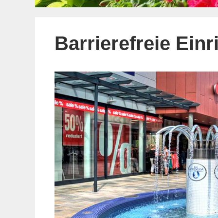
Barrierefreie Ein