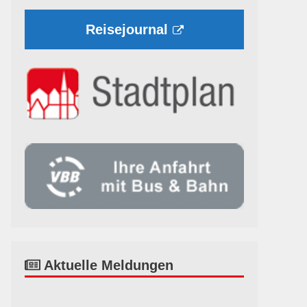
Reisejournal
Aktuelle Meldungen