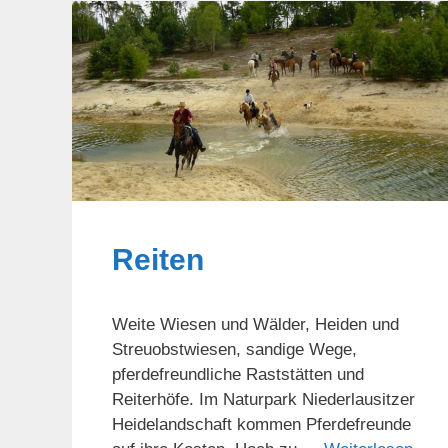
Reiten
Weite Wiesen und Wälder, Heiden und
Streuobstwiesen, sandige Wege,
pferdefreundliche Raststätten und
Reiterhöfe. Im Naturpark Niederlausitzer
Heidelandschaft kommen Pferdefreunde