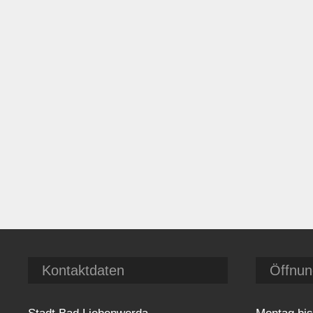
Kontaktdaten
Öffnun