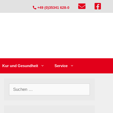
+49 (0)35341 628-0
Kur und Gesundheit
Service
Suchen
nach: