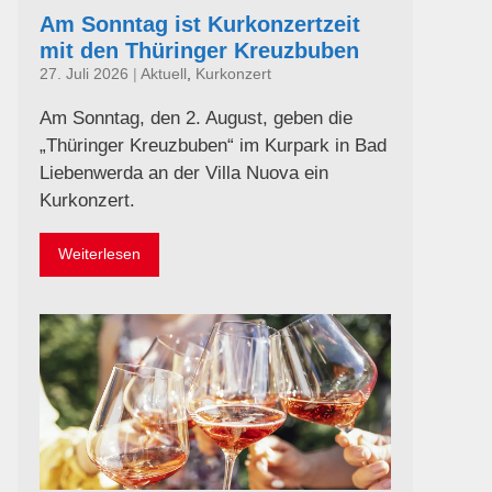
Am Sonntag ist Kurkonzertzeit
mit den Thüringer Kreuzbuben
27. Juli 2026
|
Aktuell
,
Kurkonzert
Am Sonntag, den 2. August, geben die
„Thüringer Kreuzbuben“ im Kurpark in Bad
Liebenwerda an der Villa Nuova ein
Kurkonzert.
Weiterlesen