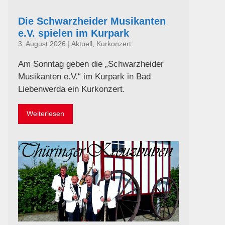
Die Schwarzheider Musikanten
e.V. spielen im Kurpark
3. August 2026
|
Aktuell
,
Kurkonzert
Am Sonntag geben die „Schwarzheider
Musikanten e.V.“ im Kurpark in Bad
Liebenwerda ein Kurkonzert.
Weiterlesen