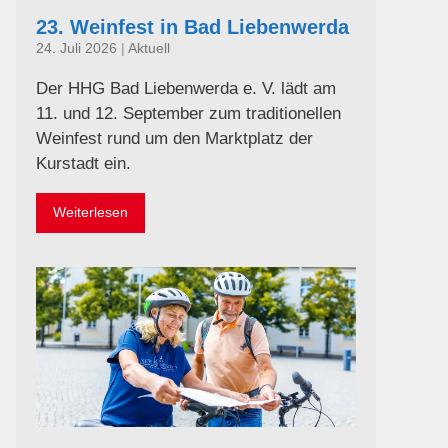
23. Weinfest in Bad Liebenwerda
24. Juli 2026
|
Aktuell
Der HHG Bad Liebenwerda e. V. lädt am
11. und 12. September zum traditionellen
Weinfest rund um den Marktplatz der
Kurstadt ein.
Weiterlesen