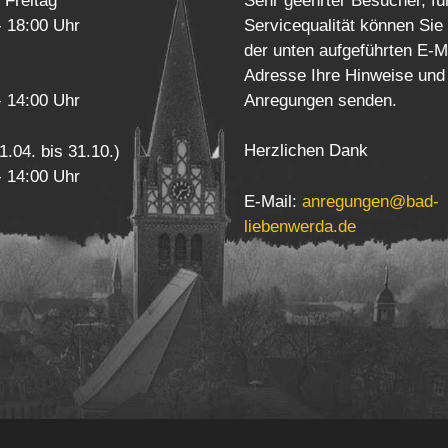
 Freitag
Sehr geehrter Besucher, fü
- 18:00 Uhr
Servicequalität können Sie
der unten aufgeführten E-M
Adresse Ihre Hinweise und
Anregungen senden.
- 14:00 Uhr
Herzlichen Dank
1.04. bis 31.10.)
- 14:00 Uhr
E-Mail:
anregungen@bad-
liebenwerda.de