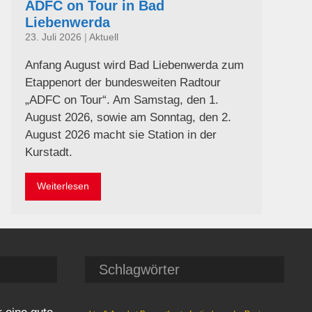
ADFC on Tour in Bad
Liebenwerda
23. Juli 2026
|
Aktuell
Anfang August wird Bad Liebenwerda zum
Etappenort der bundesweiten Radtour
„ADFC on Tour“. Am Samstag, den 1.
August 2026, sowie am Sonntag, den 2.
August 2026 macht sie Station in der
Kurstadt.
Weiterlesen
Schlagwörter