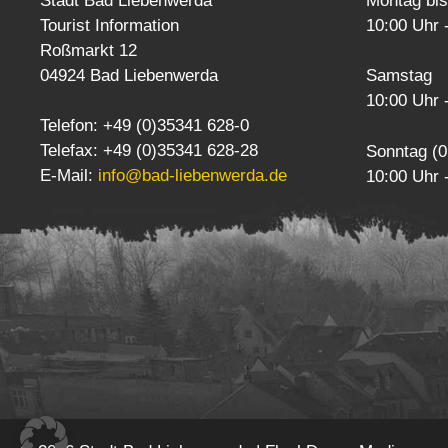
Stadt Bad Liebenwerda
Montag bis
Tourist Information
10:00 Uhr 
Roßmarkt 12
04924 Bad Liebenwerda
Samstag
10:00 Uhr 
Telefon: +49 (0)35341 628-0
Telefax: +49 (0)35341 628-28
Sonntag (0
E-Mail:
info@bad-liebenwerda.de
10:00 Uhr 