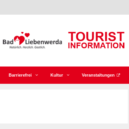
Barrierefrei
Kultur
Veranstaltungen