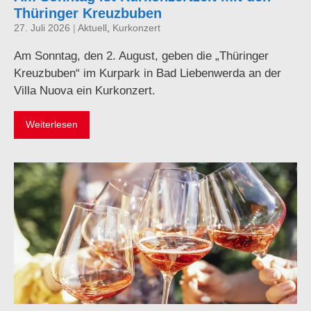
Thüringer Kreuzbuben
27. Juli 2026
|
Aktuell
,
Kurkonzert
Am Sonntag, den 2. August, geben die „Thüringer
Kreuzbuben“ im Kurpark in Bad Liebenwerda an der
Villa Nuova ein Kurkonzert.
Weiterlesen