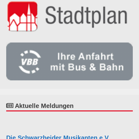
Aktuelle Meldungen
Die Schwarzheider Musikanten e.V.