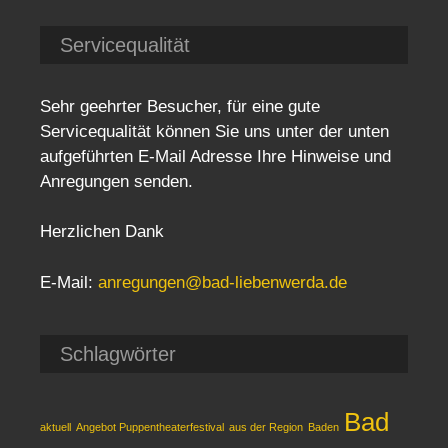
Servicequalität
Sehr geehrter Besucher, für eine gute
Servicequalität können Sie uns unter der unten
aufgeführten E-Mail Adresse Ihre Hinweise und
Anregungen senden.
Herzlichen Dank
E-Mail:
anregungen@bad-liebenwerda.de
Schlagwörter
Bad
aktuell
Angebot Puppentheaterfestival
aus der Region
Baden