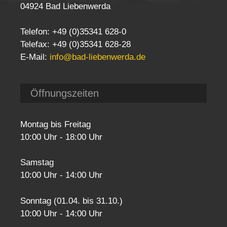
04924 Bad Liebenwerda
Telefon: +49 (0)35341 628-0
Telefax: +49 (0)35341 628-28
E-Mail:
info@bad-liebenwerda.de
Öffnungszeiten
Montag bis Freitag
10:00 Uhr - 18:00 Uhr
Samstag
10:00 Uhr - 14:00 Uhr
Sonntag (01.04. bis 31.10.)
10:00 Uhr - 14:00 Uhr