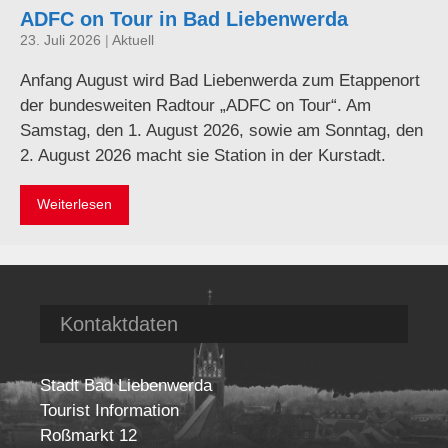
ADFC on Tour in Bad Liebenwerda
23. Juli 2026
|
Aktuell
Anfang August wird Bad Liebenwerda zum Etappenort
der bundesweiten Radtour „ADFC on Tour“. Am
Samstag, den 1. August 2026, sowie am Sonntag, den
2. August 2026 macht sie Station in der Kurstadt.
Weiterlesen
Kontaktdaten
Stadt Bad Liebenwerda
Tourist Information
Roßmarkt 12