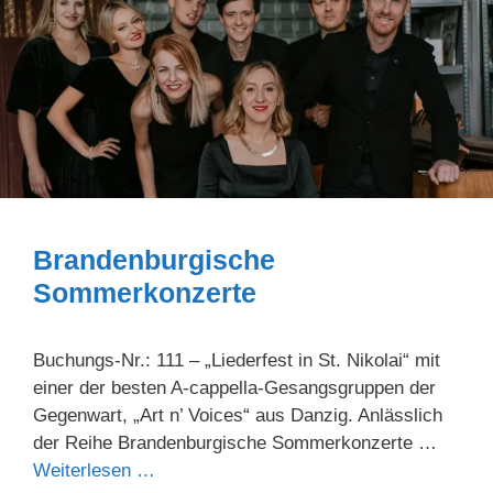
Brandenburgische
Sommerkonzerte
Buchungs-Nr.: 111 – „Liederfest in St. Nikolai“ mit
einer der besten A-cappella-Gesangsgruppen der
Gegenwart, „Art n’ Voices“ aus Danzig. Anlässlich
der Reihe Brandenburgische Sommerkonzerte …
Weiterlesen …