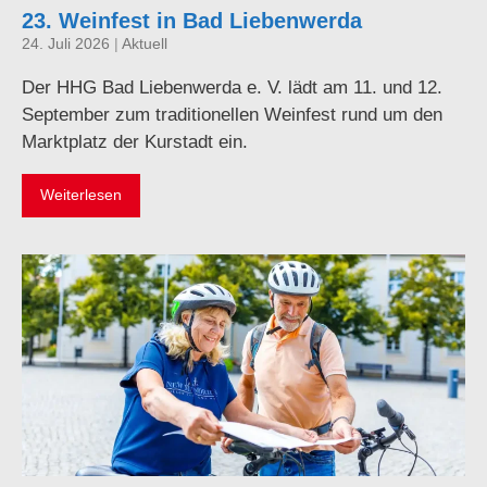
23. Weinfest in Bad Liebenwerda
24. Juli 2026
|
Aktuell
Der HHG Bad Liebenwerda e. V. lädt am 11. und 12.
September zum traditionellen Weinfest rund um den
Marktplatz der Kurstadt ein.
Weiterlesen