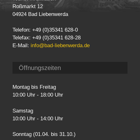
Roßmarkt 12
04924 Bad Liebenwerda
Telefon: +49 (0)35341 628-0
Telefax: +49 (0)35341 628-28
E-Mail:
info@bad-liebenwerda.de
Öffnungszeiten
Montag bis Freitag
10:00 Uhr - 18:00 Uhr
Samstag
10:00 Uhr - 14:00 Uhr
Sonntag (01.04. bis 31.10.)