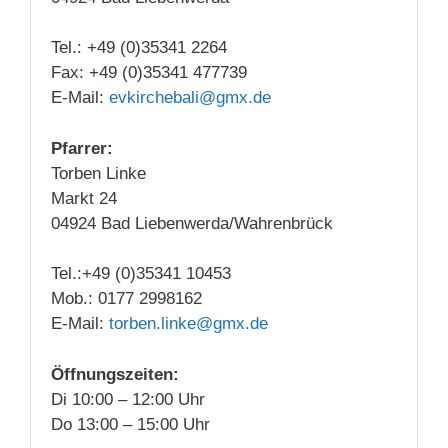
Tel.: +49 (0)35341 2264
Fax: +49 (0)35341 477739
E-Mail:
evkirchebali@gmx.de
Pfarrer:
Torben Linke
Markt 24
04924 Bad Liebenwerda/Wahrenbrück
Tel.:+49 (0)35341 10453
Mob.: 0177 2998162
E-Mail:
torben.linke@gmx.de
Öffnungszeiten:
Di 10:00 – 12:00 Uhr
Do 13:00 – 15:00 Uhr