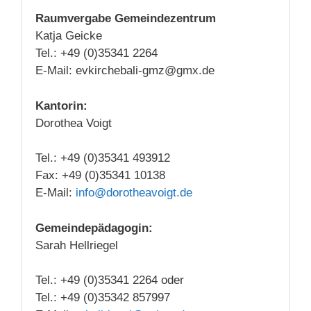
Raumvergabe Gemeindezentrum
Katja Geicke
Tel.: +49 (0)35341 2264
E-Mail: evkirchebali-gmz@gmx.de
Kantorin:
Dorothea Voigt
Tel.: +49 (0)35341 493912
Fax: +49 (0)35341 10138
E-Mail:
info@dorotheavoigt.de
Gemeindepädagogin:
Sarah Hellriegel
Tel.: +49 (0)35341 2264 oder
Tel.: +49 (0)35342 857997