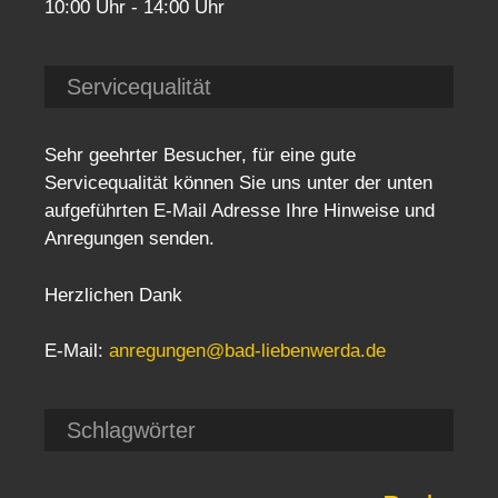
10:00 Uhr - 14:00 Uhr
Servicequalität
Sehr geehrter Besucher, für eine gute
Servicequalität können Sie uns unter der unten
aufgeführten E-Mail Adresse Ihre Hinweise und
Anregungen senden.
Herzlichen Dank
E-Mail:
anregungen@bad-liebenwerda.de
Schlagwörter