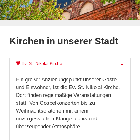
Kirchen in unserer Stadt
Ev. St. Nikolai Kirche
Ein großer Anziehungspunkt unserer Gäste
und Einwohner, ist die Ev. St. Nikolai Kirche.
Dort finden regelmäßige Veranstaltungen
statt. Von Gospelkonzerten bis zu
Weihnachtsoratorien mit einem
unvergesslichen Klangerlebnis und
überzeugender Atmosphäre.