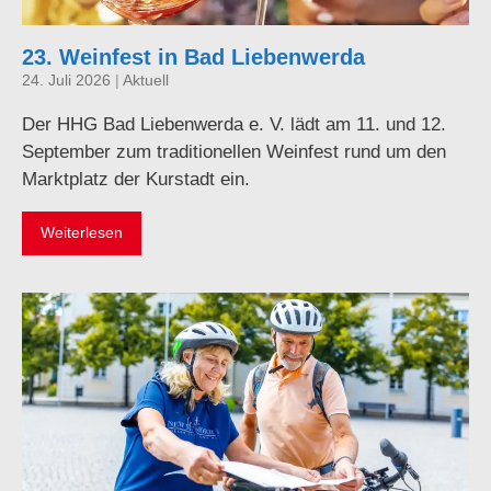
23. Weinfest in Bad Liebenwerda
24. Juli 2026
|
Aktuell
Der HHG Bad Liebenwerda e. V. lädt am 11. und 12.
September zum traditionellen Weinfest rund um den
Marktplatz der Kurstadt ein.
Weiterlesen