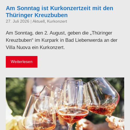
Am Sonntag ist Kurkonzertzeit mit den
Thüringer Kreuzbuben
27. Juli 2026
|
Aktuell
,
Kurkonzert
Am Sonntag, den 2. August, geben die „Thüringer
Kreuzbuben“ im Kurpark in Bad Liebenwerda an der
Villa Nuova ein Kurkonzert.
Weiterlesen