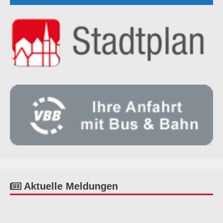
Aktuelle Meldungen