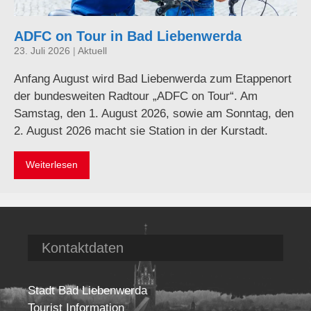
ADFC on Tour in Bad Liebenwerda
23. Juli 2026
|
Aktuell
Anfang August wird Bad Liebenwerda zum Etappenort
der bundesweiten Radtour „ADFC on Tour“. Am
Samstag, den 1. August 2026, sowie am Sonntag, den
2. August 2026 macht sie Station in der Kurstadt.
Weiterlesen
Kontaktdaten
Stadt Bad Liebenwerda
Tourist Information