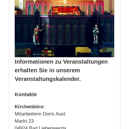
Informationen zu Veranstaltungen
erhalten Sie in unserem
Veranstaltungskalender.
Kontakte
Kirchenbüro:
Mitarbeiterin Doris Aust
Markt 23
04924 Bad Liebenwerda