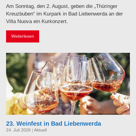
Am Sonntag, den 2. August, geben die „Thüringer
Kreuzbuben“ im Kurpark in Bad Liebenwerda an der
Villa Nuova ein Kurkonzert.
Weiterlesen
23. Weinfest in Bad Liebenwerda
24. Juli 2026
|
Aktuell