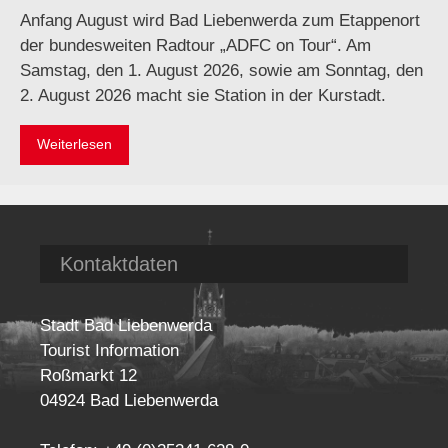
Anfang August wird Bad Liebenwerda zum Etappenort
der bundesweiten Radtour „ADFC on Tour“. Am
Samstag, den 1. August 2026, sowie am Sonntag, den
2. August 2026 macht sie Station in der Kurstadt.
Weiterlesen
Kontaktdaten
Stadt Bad Liebenwerda
Tourist Information
Roßmarkt 12
04924 Bad Liebenwerda