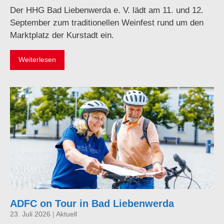
Der HHG Bad Liebenwerda e. V. lädt am 11. und 12.
September zum traditionellen Weinfest rund um den
Marktplatz der Kurstadt ein.
Weiterlesen
ADFC on Tour in Bad Liebenwerda
23. Juli 2026
|
Aktuell