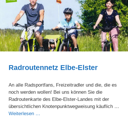
Radroutennetz Elbe-Elster
An alle Radsportfans, Freizeitradler und die, die es
noch werden wollen! Bei uns können Sie die
Radroutenkarte des Elbe-Elster-Landes mit der
übersichtlichen Knotenpunktwegweisung käuflich …
Weiterlesen …