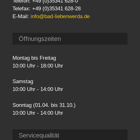
Telefon: +49 (0)35341 628-0
Telefax: +49 (0)35341 628-28
E-Mail:
info@bad-liebenwerda.de
Öffnungszeiten
Montag bis Freitag
10:00 Uhr - 18:00 Uhr
Samstag
10:00 Uhr - 14:00 Uhr
Sonntag (01.04. bis 31.10.)
10:00 Uhr - 14:00 Uhr
Servicequalität