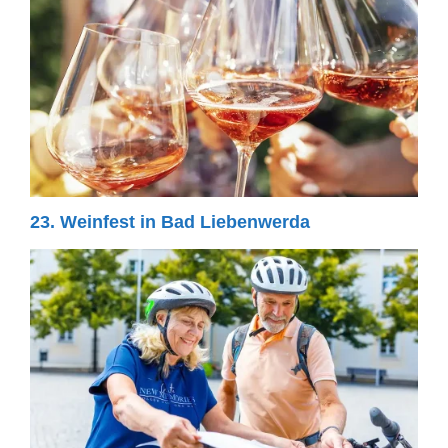
23. Weinfest in Bad Liebenwerda