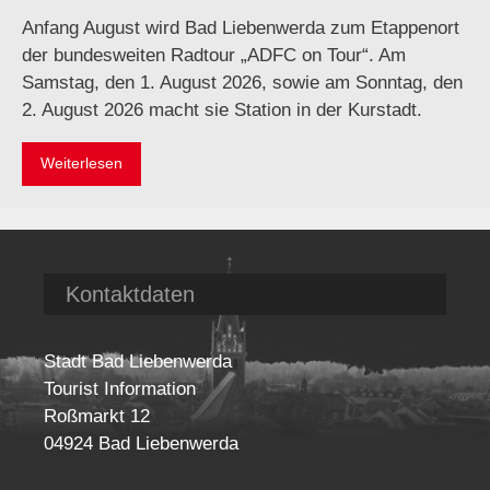
Anfang August wird Bad Liebenwerda zum Etappenort
der bundesweiten Radtour „ADFC on Tour“. Am
Samstag, den 1. August 2026, sowie am Sonntag, den
2. August 2026 macht sie Station in der Kurstadt.
Weiterlesen
Kontaktdaten
Stadt Bad Liebenwerda
Tourist Information
Roßmarkt 12
04924 Bad Liebenwerda