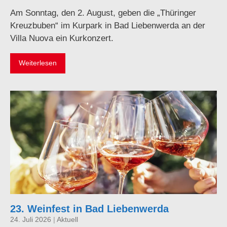
Am Sonntag, den 2. August, geben die „Thüringer
Kreuzbuben“ im Kurpark in Bad Liebenwerda an der
Villa Nuova ein Kurkonzert.
Weiterlesen
23. Weinfest in Bad Liebenwerda
24. Juli 2026
|
Aktuell