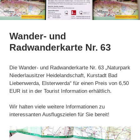
Wander- und
Radwanderkarte Nr. 63
Die Wander- und Radwanderkarte Nr. 63 „Naturpark
Niederlausitzer Heidelandschaft, Kurstadt Bad
Liebenwerda, Elsterwerda“ für einen Preis von 6,50
EUR ist in der Tourist Information erhältlich.
Wir halten viele weitere Informationen zu
interessanten Ausflugszielen für Sie bereit!