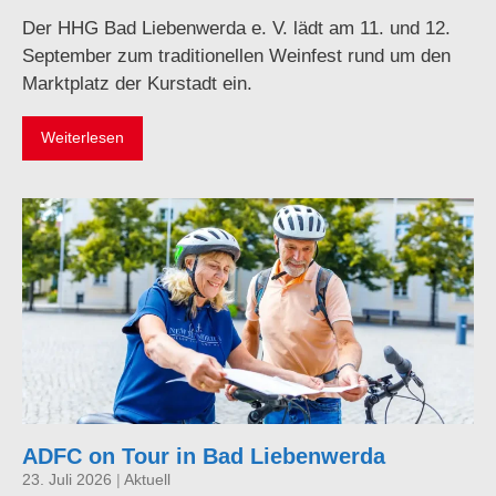
Der HHG Bad Liebenwerda e. V. lädt am 11. und 12.
September zum traditionellen Weinfest rund um den
Marktplatz der Kurstadt ein.
Weiterlesen
ADFC on Tour in Bad Liebenwerda
23. Juli 2026
|
Aktuell