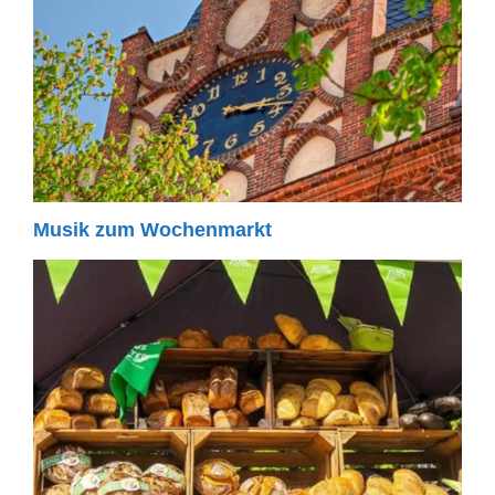
Musik zum Wochenmarkt