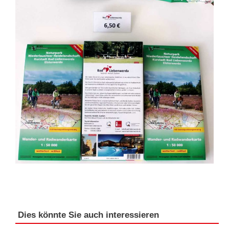
Dies könnte Sie auch interessieren