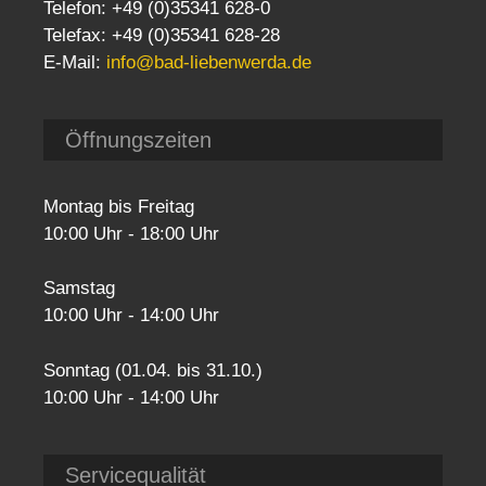
Telefon: +49 (0)35341 628-0
Telefax: +49 (0)35341 628-28
E-Mail:
info@bad-liebenwerda.de
Öffnungszeiten
Montag bis Freitag
10:00 Uhr - 18:00 Uhr
Samstag
10:00 Uhr - 14:00 Uhr
Sonntag (01.04. bis 31.10.)
10:00 Uhr - 14:00 Uhr
Servicequalität