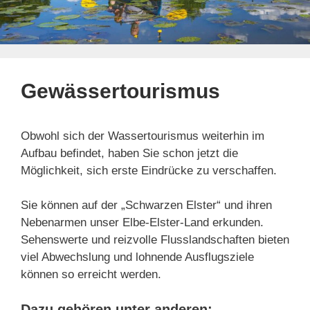
Gewässertourismus
Obwohl sich der Wassertourismus weiterhin im
Aufbau befindet, haben Sie schon jetzt die
Möglichkeit, sich erste Eindrücke zu verschaffen.
Sie können auf der „Schwarzen Elster“ und ihren
Nebenarmen unser Elbe-Elster-Land erkunden.
Sehenswerte und reizvolle Flusslandschaften bieten
viel Abwechslung und lohnende Ausflugsziele
können so erreicht werden.
Dazu gehören unter anderen: