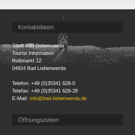
Kontaktdaten
Stadt Bad Liebenwerda
Tourist Information
Roßmarkt 12
04924 Bad Liebenwerda
Telefon: +49 (0)35341 628-0
Telefax: +49 (0)35341 628-28
E-Mail:
info@bad-liebenwerda.de
Öffnungszeiten