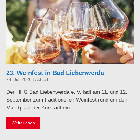
23. Weinfest in Bad Liebenwerda
24. Juli 2026
|
Aktuell
Der HHG Bad Liebenwerda e. V. lädt am 11. und 12.
September zum traditionellen Weinfest rund um den
Marktplatz der Kurstadt ein.
Weiterlesen