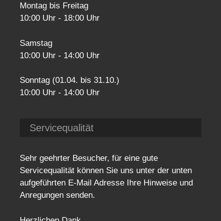
Montag bis Freitag
10:00 Uhr - 18:00 Uhr
Samstag
10:00 Uhr - 14:00 Uhr
Sonntag (01.04. bis 31.10.)
10:00 Uhr - 14:00 Uhr
Servicequalität
Sehr geehrter Besucher, für eine gute
Servicequalität können Sie uns unter der unten
aufgeführten E-Mail Adresse Ihre Hinweise und
Anregungen senden.
Herzlichen Dank