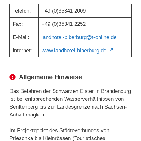
Telefon:
+49 (0)35341 2009
Fax:
+49 (0)35341 2252
E-Mail:
landhotel-biberburg@t-online.de
Internet:
www.landhotel-biberburg.de
Allgemeine Hinweise
Das Befahren der Schwarzen Elster in Brandenburg
ist bei entsprechenden Wasserverhältnissen von
Senftenberg bis zur Landesgrenze nach Sachsen-
Anhalt möglich.
Im Projektgebiet des Städteverbundes von
Prieschka bis Kleinrössen (Touristisches