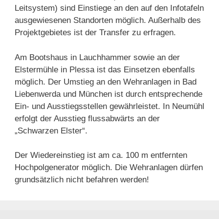
Leitsystem) sind Einstiege an den auf den Infotafeln
ausgewiesenen Standorten möglich. Außerhalb des
Projektgebietes ist der Transfer zu erfragen.
Am Bootshaus in Lauchhammer sowie an der
Elstermühle in Plessa ist das Einsetzen ebenfalls
möglich. Der Umstieg an den Wehranlagen in Bad
Liebenwerda und München ist durch entsprechende
Ein- und Ausstiegsstellen gewährleistet. In Neumühl
erfolgt der Ausstieg flussabwärts an der
„Schwarzen Elster“.
Der Wiedereinstieg ist am ca. 100 m entfernten
Hochpolgenerator möglich. Die Wehranlagen dürfen
grundsätzlich nicht befahren werden!