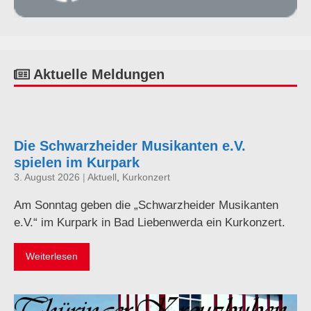
Aktuelle Meldungen
Die Schwarzheider Musikanten e.V.
spielen im Kurpark
3. August 2026
|
Aktuell
,
Kurkonzert
Am Sonntag geben die „Schwarzheider Musikanten
e.V.“ im Kurpark in Bad Liebenwerda ein Kurkonzert.
Weiterlesen