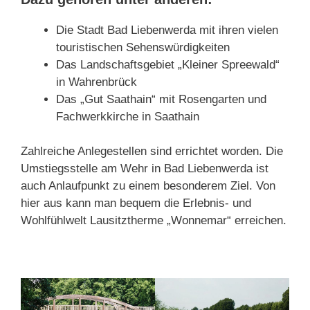
Die Stadt Bad Liebenwerda mit ihren vielen
touristischen Sehenswürdigkeiten
Das Landschaftsgebiet „Kleiner Spreewald“
in Wahrenbrück
Das „Gut Saathain“ mit Rosengarten und
Fachwerkkirche in Saathain
Zahlreiche Anlegestellen sind errichtet worden. Die
Umstiegsstelle am Wehr in Bad Liebenwerda ist
auch Anlaufpunkt zu einem besonderem Ziel. Von
hier aus kann man bequem die Erlebnis- und
Wohlfühlwelt Lausitztherme „Wonnemar“ erreichen.