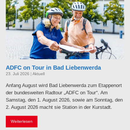
ADFC on Tour in Bad Liebenwerda
23. Juli 2026
|
Aktuell
Anfang August wird Bad Liebenwerda zum Etappenort
der bundesweiten Radtour „ADFC on Tour“. Am
Samstag, den 1. August 2026, sowie am Sonntag, den
2. August 2026 macht sie Station in der Kurstadt.
Weiterlesen