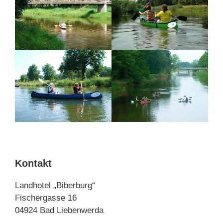
Kontakt
Landhotel „Biberburg“
Fischergasse 16
04924 Bad Liebenwerda