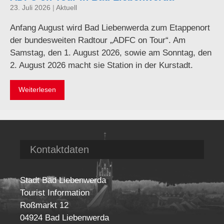
23. Juli 2026
|
Aktuell
Anfang August wird Bad Liebenwerda zum Etappenort
der bundesweiten Radtour „ADFC on Tour“. Am
Samstag, den 1. August 2026, sowie am Sonntag, den
2. August 2026 macht sie Station in der Kurstadt.
Weiterlesen
Kontaktdaten
Stadt Bad Liebenwerda
Tourist Information
Roßmarkt 12
04924 Bad Liebenwerda