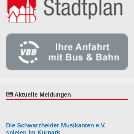
Aktuelle Meldungen
Die Schwarzheider Musikanten e.V.
spielen im Kurpark