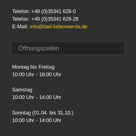
Telefon: +49 (0)35341 628-0
Telefax: +49 (0)35341 628-28
E-Mail:
info@bad-liebenwerda.de
Öffnungszeiten
Montag bis Freitag
10:00 Uhr - 18:00 Uhr
Samstag
10:00 Uhr - 14:00 Uhr
Sonntag (01.04. bis 31.10.)
10:00 Uhr - 14:00 Uhr