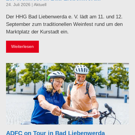
24. Juli 2026
|
Aktuell
Der HHG Bad Liebenwerda e. V. lädt am 11. und 12.
September zum traditionellen Weinfest rund um den
Marktplatz der Kurstadt ein.
Weiterlesen
ADFC on Tour in Bad Liebenwerda