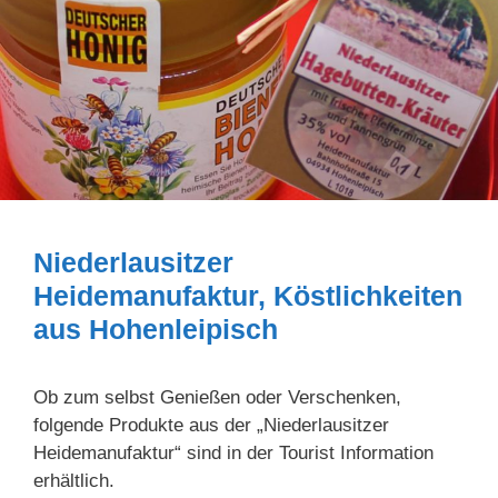
Niederlausitzer
Heidemanufaktur, Köstlichkeiten
aus Hohenleipisch
Ob zum selbst Genießen oder Verschenken,
folgende Produkte aus der „Niederlausitzer
Heidemanufaktur“ sind in der Tourist Information
erhältlich.