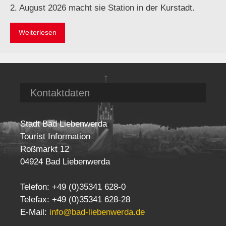
2. August 2026 macht sie Station in der Kurstadt.
Weiterlesen
Kontaktdaten
Stadt Bad Liebenwerda
Tourist Information
Roßmarkt 12
04924 Bad Liebenwerda
Telefon: +49 (0)35341 628-0
Telefax: +49 (0)35341 628-28
E-Mail:
info@bad-liebenwerda.de