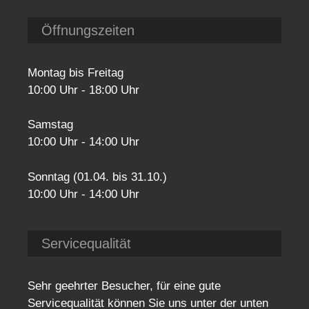
Öffnungszeiten
Montag bis Freitag
10:00 Uhr - 18:00 Uhr
Samstag
10:00 Uhr - 14:00 Uhr
Sonntag (01.04. bis 31.10.)
10:00 Uhr - 14:00 Uhr
Servicequalität
Sehr geehrter Besucher, für eine gute
Servicequalität können Sie uns unter der unten