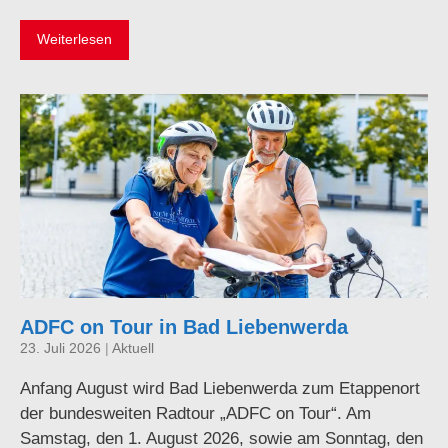
Weiterlesen
ADFC on Tour in Bad Liebenwerda
23. Juli 2026
|
Aktuell
Anfang August wird Bad Liebenwerda zum Etappenort
der bundesweiten Radtour „ADFC on Tour“. Am
Samstag, den 1. August 2026, sowie am Sonntag, den