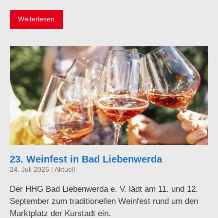
Weiterlesen
23. Weinfest in Bad Liebenwerda
24. Juli 2026
|
Aktuell
Der HHG Bad Liebenwerda e. V. lädt am 11. und 12.
September zum traditionellen Weinfest rund um den
Marktplatz der Kurstadt ein.