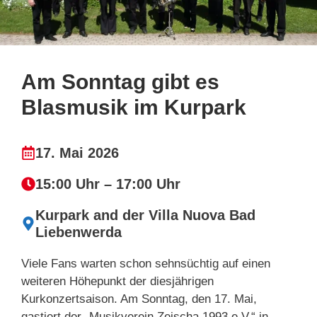
Am Sonntag gibt es
Blasmusik im Kurpark
17. Mai 2026
15:00 Uhr – 17:00 Uhr
Kurpark and der Villa Nuova Bad
Liebenwerda
Viele Fans warten schon sehnsüchtig auf einen
weiteren Höhepunkt der diesjährigen
Kurkonzertsaison. Am Sonntag, den 17. Mai,
gastiert der „Musikverein Zeischa 1993 e.V.“ in