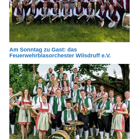
Am Sonntag zu Gast: das
Feuerwehrblasorchester Wilsdruff e.V.