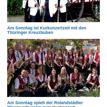
Am Sonntag ist Kurkonzertzeit mit den
Thüringer Kreuzbuben
Am Sonntag spielt der Rolandstädter