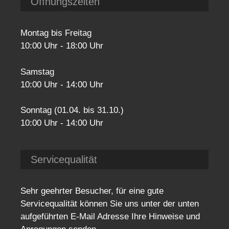
Öffnungszeiten
Montag bis Freitag
10:00 Uhr - 18:00 Uhr
Samstag
10:00 Uhr - 14:00 Uhr
Sonntag (01.04. bis 31.10.)
10:00 Uhr - 14:00 Uhr
Servicequalität
Sehr geehrter Besucher, für eine gute
Servicequalität können Sie uns unter der unten
aufgeführten E-Mail Adresse Ihre Hinweise und