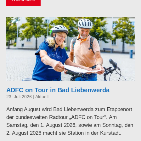
ADFC on Tour in Bad Liebenwerda
23. Juli 2026
|
Aktuell
Anfang August wird Bad Liebenwerda zum Etappenort
der bundesweiten Radtour „ADFC on Tour“. Am
Samstag, den 1. August 2026, sowie am Sonntag, den
2. August 2026 macht sie Station in der Kurstadt.