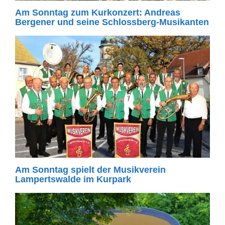
Am Sonntag zum Kurkonzert: Andreas
Bergener und seine Schlossberg-Musikanten
Am Sonntag spielt der Musikverein
Lampertswalde im Kurpark