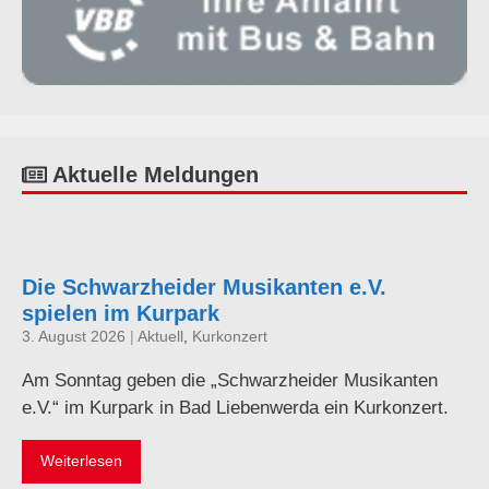
Aktuelle Meldungen
Die Schwarzheider Musikanten e.V.
spielen im Kurpark
3. August 2026
|
Aktuell
,
Kurkonzert
Am Sonntag geben die „Schwarzheider Musikanten
e.V.“ im Kurpark in Bad Liebenwerda ein Kurkonzert.
Weiterlesen