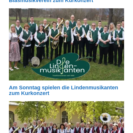
Blasmusikverein zum Kurkonzert
Am Sonntag spielen die Lindenmusikanten
zum Kurkonzert