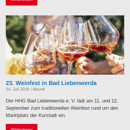
23. Weinfest in Bad Liebenwerda
24. Juli 2026
|
Aktuell
Der HHG Bad Liebenwerda e. V. lädt am 11. und 12.
September zum traditionellen Weinfest rund um den
Marktplatz der Kurstadt ein.
Weiterlesen