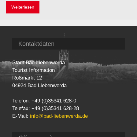
Weiterlesen
Kontaktdaten
Stadt Bad Liebenwerda
Tourist Information
Roßmarkt 12
04924 Bad Liebenwerda
Telefon: +49 (0)35341 628-0
Telefax: +49 (0)35341 628-28
E-Mail:
info@bad-liebenwerda.de