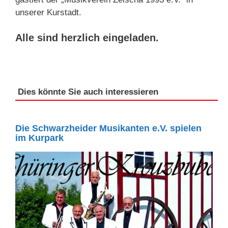
unserer Kurstadt.
Alle sind herzlich eingeladen.
Dies könnte Sie auch interessieren
Die Schwarzheider Musikanten e.V. spielen
im Kurpark