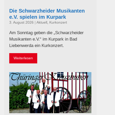
Die Schwarzheider Musikanten
e.V. spielen im Kurpark
3. August 2026
|
Aktuell
,
Kurkonzert
Am Sonntag geben die „Schwarzheider
Musikanten e.V.“ im Kurpark in Bad
Liebenwerda ein Kurkonzert.
Weiterlesen