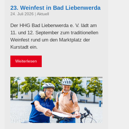
23. Weinfest in Bad Liebenwerda
24. Juli 2026
|
Aktuell
Der HHG Bad Liebenwerda e. V. lädt am
11. und 12. September zum traditionellen
Weinfest rund um den Marktplatz der
Kurstadt ein.
Weiterlesen