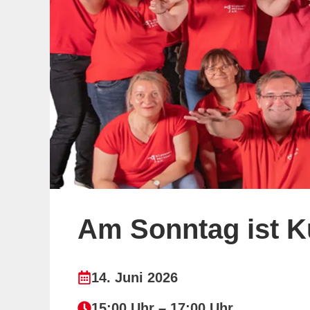
Am Sonntag ist K
14. Juni 2026
15:00 Uhr – 17:00 Uhr