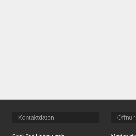
Kontaktdaten
Öffnun