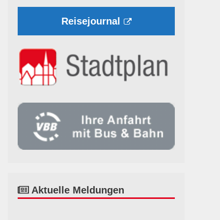
Reisejournal
Aktuelle Meldungen