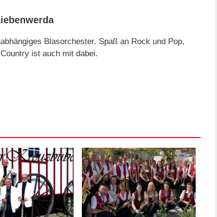
Liebenwerda
unabhängiges Blasorchester. Spaß an Rock und Pop,
Country ist auch mit dabei.