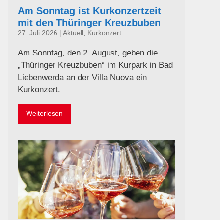
Am Sonntag ist Kurkonzertzeit
mit den Thüringer Kreuzbuben
27. Juli 2026
|
Aktuell
,
Kurkonzert
Am Sonntag, den 2. August, geben die
„Thüringer Kreuzbuben“ im Kurpark in Bad
Liebenwerda an der Villa Nuova ein
Kurkonzert.
Weiterlesen