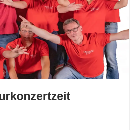
urkonzertzeit