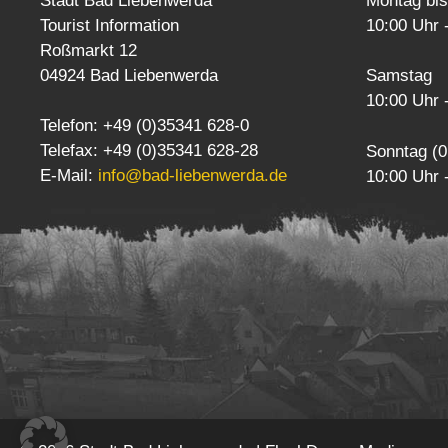
Stadt Bad Liebenwerda
Montag bis
Tourist Information
10:00 Uhr 
Roßmarkt 12
04924 Bad Liebenwerda
Samstag
10:00 Uhr 
Telefon: +49 (0)35341 628-0
Telefax: +49 (0)35341 628-28
Sonntag (0
E-Mail:
info@bad-liebenwerda.de
10:00 Uhr 