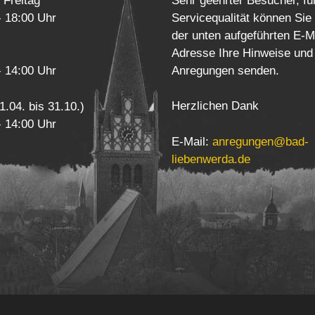
 Freitag
Sehr geehrter Besucher, fü
- 18:00 Uhr
Servicequalität können Sie
der unten aufgeführten E-M
Adresse Ihre Hinweise und
Anregungen senden.
- 14:00 Uhr
Herzlichen Dank
1.04. bis 31.10.)
- 14:00 Uhr
E-Mail:
anregungen@bad-
liebenwerda.de