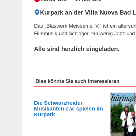
Kurpark an der Villa Nuova Bad 
Das „Blaswerk Meissen e. V.“ ist ein alters
Filmmusik und Schlager, ein wenig Jazz und 
Alle sind herzlich eingeladen.
Dies könnte Sie auch interessieren
Die Schwarzheider
Musikanten e.V. spielen im
Kurpark