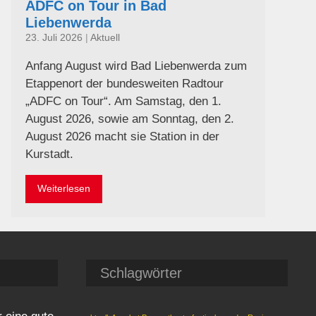
ADFC on Tour in Bad
Liebenwerda
23. Juli 2026
|
Aktuell
Anfang August wird Bad Liebenwerda zum
Etappenort der bundesweiten Radtour
„ADFC on Tour“. Am Samstag, den 1.
August 2026, sowie am Sonntag, den 2.
August 2026 macht sie Station in der
Kurstadt.
Weiterlesen
Schlagwörter