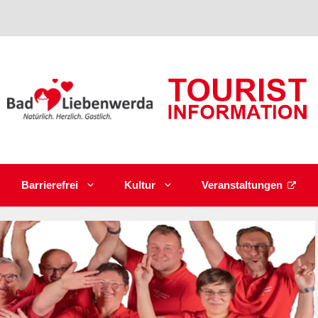
Barrierefrei
Kultur
Veranstaltungen