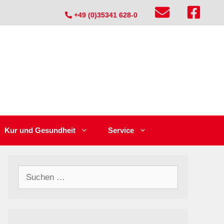
+49 (0)35341 628-0
Kur und Gesundheit
Service
Suchen
nach: