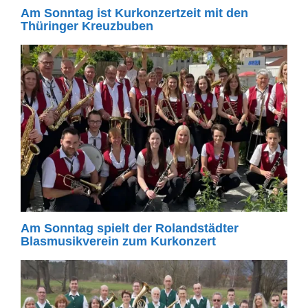
Am Sonntag ist Kurkonzertzeit mit den
Thüringer Kreuzbuben
Am Sonntag spielt der Rolandstädter
Blasmusikverein zum Kurkonzert