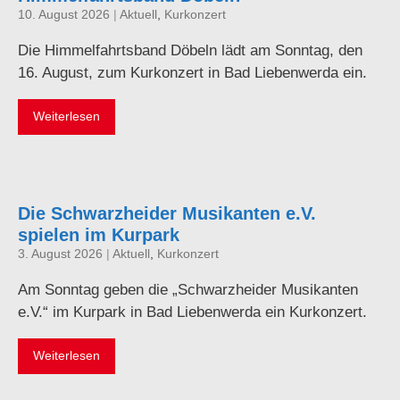
10. August 2026
|
Aktuell
,
Kurkonzert
Die Himmelfahrtsband Döbeln lädt am Sonntag, den
16. August, zum Kurkonzert in Bad Liebenwerda ein.
Weiterlesen
Die Schwarzheider Musikanten e.V.
spielen im Kurpark
3. August 2026
|
Aktuell
,
Kurkonzert
Am Sonntag geben die „Schwarzheider Musikanten
e.V.“ im Kurpark in Bad Liebenwerda ein Kurkonzert.
Weiterlesen