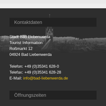
Kontaktdaten
Stadt Bad Liebenwerda
Tourist Information
Roßmarkt 12
04924 Bad Liebenwerda
Telefon: +49 (0)35341 628-0
Telefax: +49 (0)35341 628-28
E-Mail:
info@bad-liebenwerda.de
Öffnungszeiten