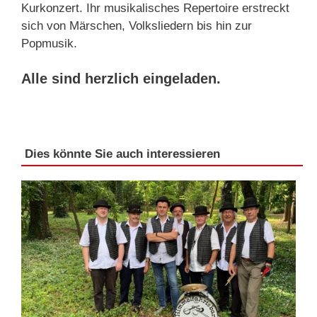
Kurkonzert. Ihr musikalisches Repertoire erstreckt
sich von Märschen, Volksliedern bis hin zur
Popmusik.
Alle sind herzlich eingeladen.
Dies könnte Sie auch interessieren