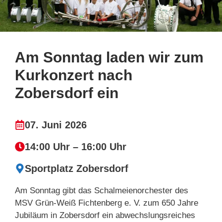
Am Sonntag laden wir zum
Kurkonzert nach
Zobersdorf ein
07. Juni 2026
14:00 Uhr – 16:00 Uhr
Sportplatz Zobersdorf
Am Sonntag gibt das Schalmeienorchester des
MSV Grün-Weiß Fichtenberg e. V. zum 650 Jahre
Jubiläum in Zobersdorf ein abwechslungsreiches