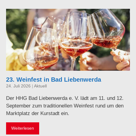
23. Weinfest in Bad Liebenwerda
24. Juli 2026
|
Aktuell
Der HHG Bad Liebenwerda e. V. lädt am 11. und 12.
September zum traditionellen Weinfest rund um den
Marktplatz der Kurstadt ein.
Weiterlesen