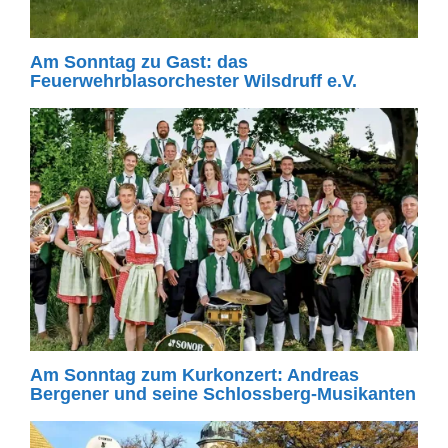
Am Sonntag zu Gast: das
Feuerwehrblasorchester Wilsdruff e.V.
Am Sonntag zum Kurkonzert: Andreas
Bergener und seine Schlossberg-Musikanten