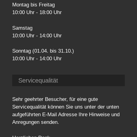
Montag bis Freitag
10:00 Uhr - 18:00 Uhr
Samstag
10:00 Uhr - 14:00 Uhr
Sonntag (01.04. bis 31.10.)
10:00 Uhr - 14:00 Uhr
Servicequalität
Sehr geehrter Besucher, für eine gute
Servicequalität können Sie uns unter der unten
aufgeführten E-Mail Adresse Ihre Hinweise und
Anregungen senden.