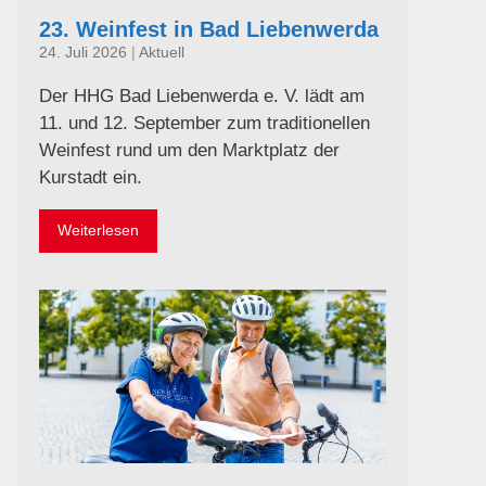
23. Weinfest in Bad Liebenwerda
24. Juli 2026
|
Aktuell
Der HHG Bad Liebenwerda e. V. lädt am
11. und 12. September zum traditionellen
Weinfest rund um den Marktplatz der
Kurstadt ein.
Weiterlesen