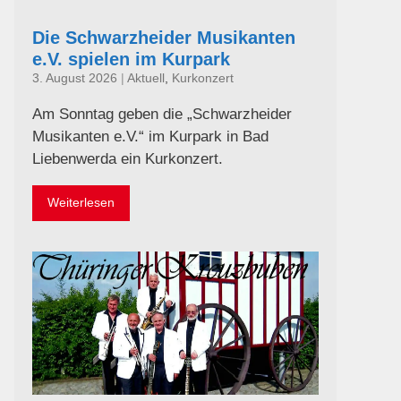
Die Schwarzheider Musikanten
e.V. spielen im Kurpark
3. August 2026
|
Aktuell
,
Kurkonzert
Am Sonntag geben die „Schwarzheider
Musikanten e.V.“ im Kurpark in Bad
Liebenwerda ein Kurkonzert.
Weiterlesen