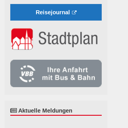
Reisejournal
Aktuelle Meldungen