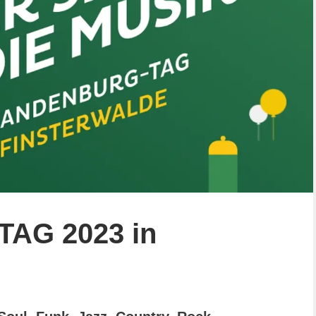
AG 2023 in