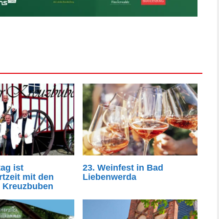
ag ist
23. Weinfest in Bad
tzeit mit den
Liebenwerda
r Kreuzbuben