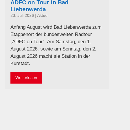
ADFC on Tour in Bad
Liebenwerda
23. Juli 2026
|
Aktuell
Anfang August wird Bad Liebenwerda zum
Etappenort der bundesweiten Radtour
„ADFC on Tour“. Am Samstag, den 1.
August 2026, sowie am Sonntag, den 2.
August 2026 macht sie Station in der
Kurstadt.
Weiterlesen