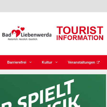
Barrierefrei
Kultur
Veranstaltungen