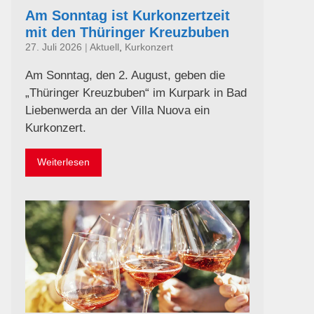
Am Sonntag ist Kurkonzertzeit
mit den Thüringer Kreuzbuben
27. Juli 2026
|
Aktuell
,
Kurkonzert
Am Sonntag, den 2. August, geben die
„Thüringer Kreuzbuben“ im Kurpark in Bad
Liebenwerda an der Villa Nuova ein
Kurkonzert.
Weiterlesen