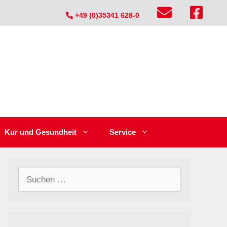
+49 (0)35341 628-0
Kur und Gesundheit
Service
Suchen
nach: