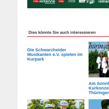
Dies könnte Sie auch interessieren
Die Schwarzheider
Musikanten e.V. spielen im
Kurpark
Am Sonnt
Kurkonzer
Thüringe