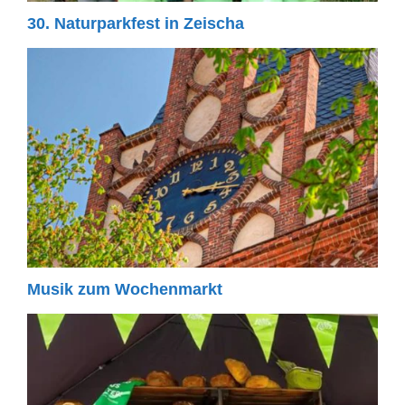
30. Naturparkfest in Zeischa
Musik zum Wochenmarkt