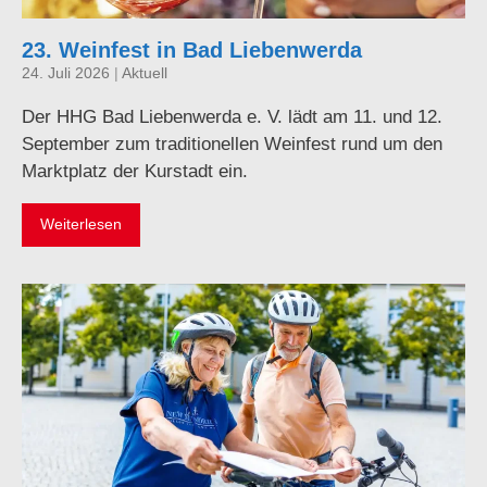
23. Weinfest in Bad Liebenwerda
24. Juli 2026
|
Aktuell
Der HHG Bad Liebenwerda e. V. lädt am 11. und 12.
September zum traditionellen Weinfest rund um den
Marktplatz der Kurstadt ein.
Weiterlesen