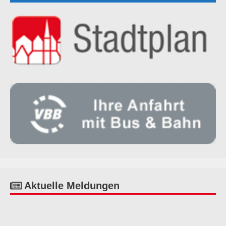
Aktuelle Meldungen