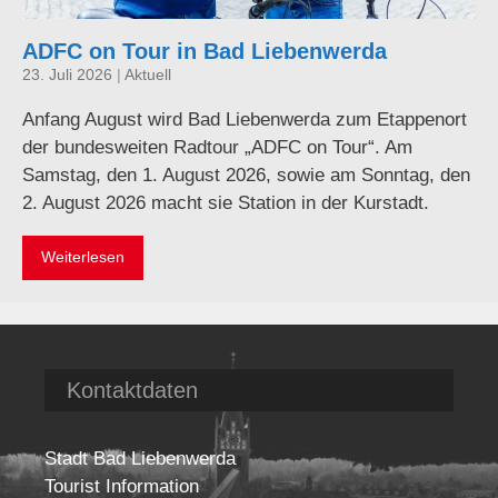
ADFC on Tour in Bad Liebenwerda
23. Juli 2026
|
Aktuell
Anfang August wird Bad Liebenwerda zum Etappenort
der bundesweiten Radtour „ADFC on Tour“. Am
Samstag, den 1. August 2026, sowie am Sonntag, den
2. August 2026 macht sie Station in der Kurstadt.
Weiterlesen
Kontaktdaten
Stadt Bad Liebenwerda
Tourist Information