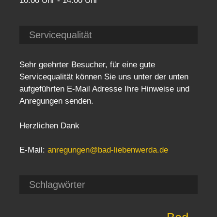
10:00 Uhr - 14:00 Uhr
Servicequalität
Sehr geehrter Besucher, für eine gute
Servicequalität können Sie uns unter der unten
aufgeführten E-Mail Adresse Ihre Hinweise und
Anregungen senden.
Herzlichen Dank
E-Mail:
anregungen@bad-liebenwerda.de
Schlagwörter