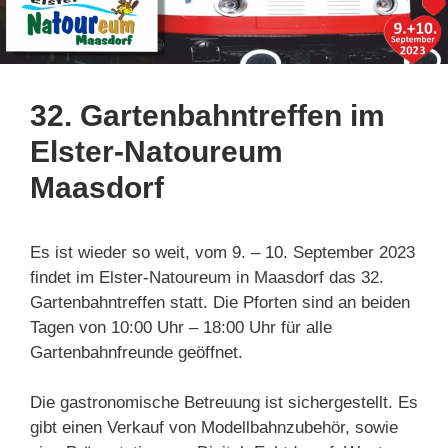
32. Gartenbahntreffen im
Elster-Natoureum
Maasdorf
Es ist wieder so weit, vom 9. – 10. September 2023
findet im Elster-Natoureum in Maasdorf das 32.
Gartenbahntreffen statt. Die Pforten sind an beiden
Tagen von 10:00 Uhr – 18:00 Uhr für alle
Gartenbahnfreunde geöffnet.
Die gastronomische Betreuung ist sichergestellt. Es
gibt einen Verkauf von Modellbahnzubehör, sowie