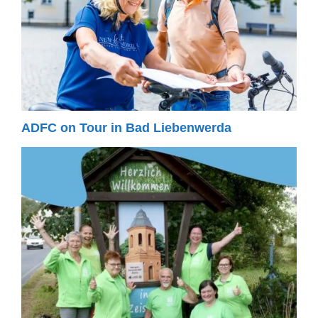
ADFC on Tour in Bad Liebenwerda