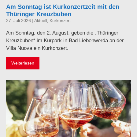
Am Sonntag ist Kurkonzertzeit mit den
Thüringer Kreuzbuben
27. Juli 2026
|
Aktuell
,
Kurkonzert
Am Sonntag, den 2. August, geben die „Thüringer
Kreuzbuben“ im Kurpark in Bad Liebenwerda an der
Villa Nuova ein Kurkonzert.
Weiterlesen