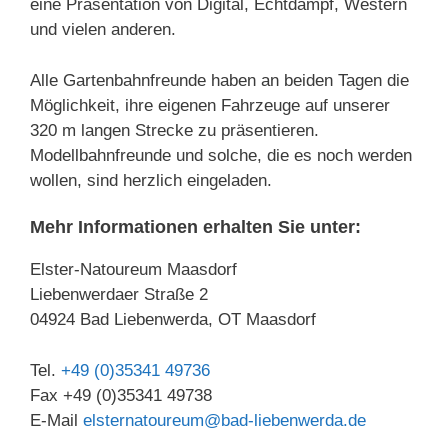
eine Präsentation von Digital, Echtdampf, Western
und vielen anderen.
Alle Gartenbahnfreunde haben an beiden Tagen die
Möglichkeit, ihre eigenen Fahrzeuge auf unserer
320 m langen Strecke zu präsentieren.
Modellbahnfreunde und solche, die es noch werden
wollen, sind herzlich eingeladen.
Mehr Informationen erhalten Sie unter:
Elster-Natoureum Maasdorf
Liebenwerdaer Straße 2
04924 Bad Liebenwerda, OT Maasdorf
Tel.
+49 (0)35341 49736
Fax +49 (0)35341 49738
E-Mail
elsternatoureum@bad-liebenwerda.de