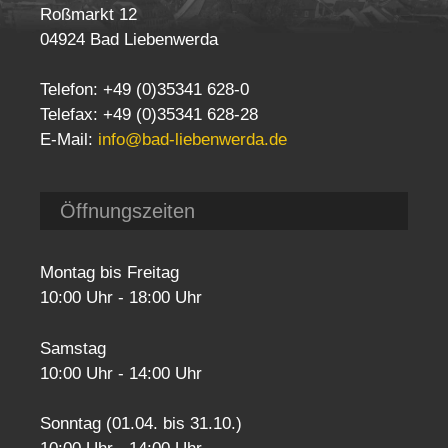
Roßmarkt 12
04924 Bad Liebenwerda
Telefon: +49 (0)35341 628-0
Telefax: +49 (0)35341 628-28
E-Mail:
info@bad-liebenwerda.de
Öffnungszeiten
Montag bis Freitag
10:00 Uhr - 18:00 Uhr
Samstag
10:00 Uhr - 14:00 Uhr
Sonntag (01.04. bis 31.10.)