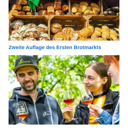
Zweite Auflage des Ersten Brotmarkts