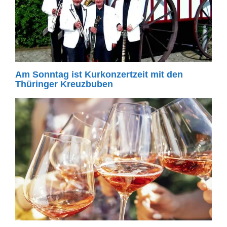
Am Sonntag ist Kurkonzertzeit mit den
Thüringer Kreuzbuben