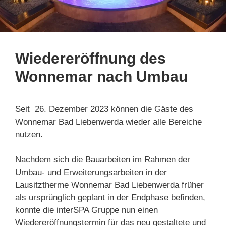
Wiedereröffnung des
Wonnemar nach Umbau
Seit 26. Dezember 2023 können die Gäste des
Wonnemar Bad Liebenwerda wieder alle Bereiche
nutzen.
Nachdem sich die Bauarbeiten im Rahmen der
Umbau- und Erweiterungsarbeiten in der
Lausitztherme Wonnemar Bad Liebenwerda früher
als ursprünglich geplant in der Endphase befinden,
konnte die interSPA Gruppe nun einen
Wiedereröffnungstermin für das neu gestaltete und