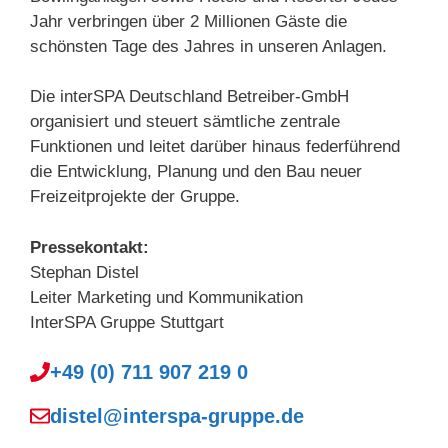
Jahr verbringen über 2 Millionen Gäste die
schönsten Tage des Jahres in unseren Anlagen.
Die interSPA Deutschland Betreiber-GmbH
organisiert und steuert sämtliche zentrale
Funktionen und leitet darüber hinaus federführend
die Entwicklung, Planung und den Bau neuer
Freizeitprojekte der Gruppe.
Pressekontakt:
Stephan Distel
Leiter Marketing und Kommunikation
InterSPA Gruppe Stuttgart
+49 (0) 711 907 219 0
distel@interspa-gruppe.de