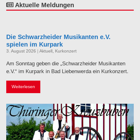
Aktuelle Meldungen
Die Schwarzheider Musikanten e.V.
spielen im Kurpark
3. August 2026
|
Aktuell
,
Kurkonzert
Am Sonntag geben die „Schwarzheider Musikanten
e.V.“ im Kurpark in Bad Liebenwerda ein Kurkonzert.
Weiterlesen