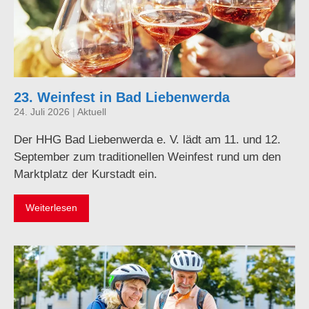
23. Weinfest in Bad Liebenwerda
24. Juli 2026
|
Aktuell
Der HHG Bad Liebenwerda e. V. lädt am 11. und 12.
September zum traditionellen Weinfest rund um den
Marktplatz der Kurstadt ein.
Weiterlesen