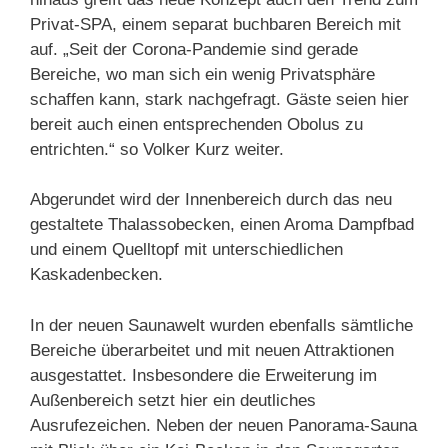
Privat-SPA, einem separat buchbaren Bereich mit
auf. „Seit der Corona-Pandemie sind gerade
Bereiche, wo man sich ein wenig Privatsphäre
schaffen kann, stark nachgefragt. Gäste seien hier
bereit auch einen entsprechenden Obolus zu
entrichten.“ so Volker Kurz weiter.
Abgerundet wird der Innenbereich durch das neu
gestaltete Thalassobecken, einen Aroma Dampfbad
und einem Quelltopf mit unterschiedlichen
Kaskadenbecken.
In der neuen Saunawelt wurden ebenfalls sämtliche
Bereiche überarbeitet und mit neuen Attraktionen
ausgestattet. Insbesondere die Erweiterung im
Außenbereich setzt hier ein deutliches
Ausrufezeichen. Neben der neuen Panorama-Sauna