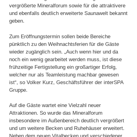
vergrößerte Mineralforum sowie für die attraktivere
und ebenfalls deutlich erweiterte Saunawelt bekannt
geben.
Zum Eröffnungstermin sollen beide Bereiche
pünktlich zu den Weihnachtsferien für die Gäste
wieder zugänglich sein. „Auch wenn hier und da
noch ein wenig gearbeitet werden muss, ist diese
frühzeitige Fertigstellung ein großartiger Erfolg,
welcher nur als Teamleistung machbar gewesen
ist“, so Volker Kurz, Geschäftsführer der interSPA
Gruppe.
Auf die Gäste wartet eine Vielzahl neuer
Attraktionen. So wurde das Mineralforum
insbesondere im Außenbereich deutlich vergrößert
und um weitere Becken und Ruhehäuser erweitert.
Neben dem neuen Vitalbecken und verschiedener