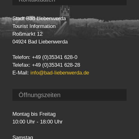
Stadt Bad Liebenwerda
Tourist Information
Roßmarkt 12
04924 Bad Liebenwerda
Telefon: +49 (0)35341 628-0
Telefax: +49 (0)35341 628-28
E-Mail:
info@bad-liebenwerda.de
Öffnungszeiten
Montag bis Freitag
10:00 Uhr - 18:00 Uhr
Samstag