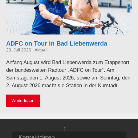
ADFC on Tour in Bad Liebenwerda
23. Juli 2026
|
Aktuell
Anfang August wird Bad Liebenwerda zum Etappenort
der bundesweiten Radtour „ADFC on Tour“. Am
Samstag, den 1. August 2026, sowie am Sonntag, den
2. August 2026 macht sie Station in der Kurstadt.
Weiterlesen
Kontaktdaten