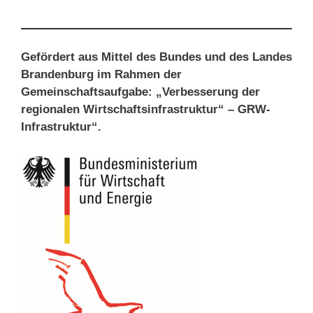
Gefördert aus Mittel des Bundes und des Landes
Brandenburg im Rahmen der
Gemeinschaftsaufgabe: „Verbesserung der
regionalen Wirtschaftsinfrastruktur“ – GRW-
Infrastruktur“.