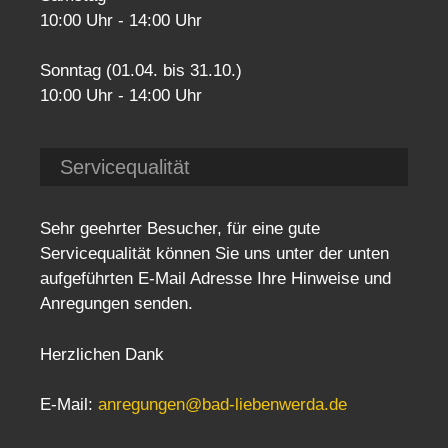
10:00 Uhr - 14:00 Uhr
Sonntag (01.04. bis 31.10.)
10:00 Uhr - 14:00 Uhr
Servicequalität
Sehr geehrter Besucher, für eine gute
Servicequalität können Sie uns unter der unten
aufgeführten E-Mail Adresse Ihre Hinweise und
Anregungen senden.
Herzlichen Dank
E-Mail:
anregungen@bad-liebenwerda.de