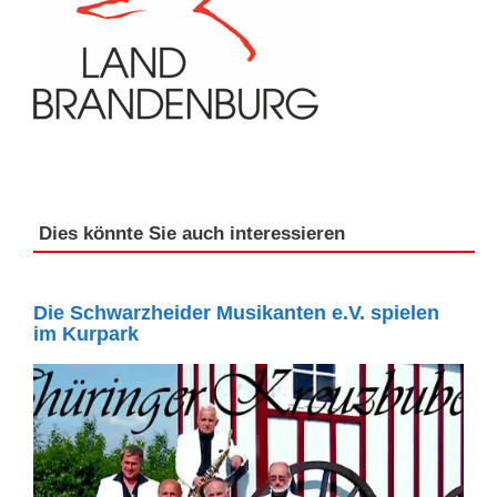
Dies könnte Sie auch interessieren
Die Schwarzheider Musikanten e.V. spielen
im Kurpark