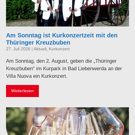
Am Sonntag ist Kurkonzertzeit mit den
Thüringer Kreuzbuben
27. Juli 2026
|
Aktuell
,
Kurkonzert
Am Sonntag, den 2. August, geben die „Thüringer
Kreuzbuben“ im Kurpark in Bad Liebenwerda an der
Villa Nuova ein Kurkonzert.
Weiterlesen