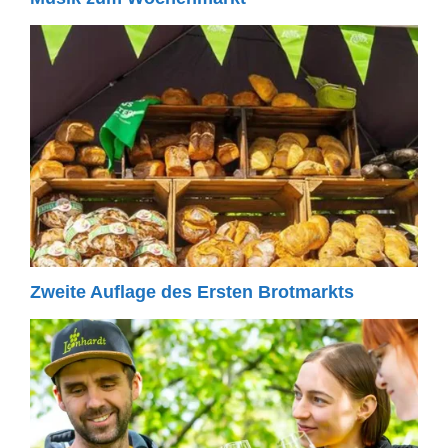
Zweite Auflage des Ersten Brotmarkts