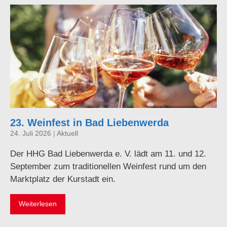
23. Weinfest in Bad Liebenwerda
24. Juli 2026
|
Aktuell
Der HHG Bad Liebenwerda e. V. lädt am 11. und 12.
September zum traditionellen Weinfest rund um den
Marktplatz der Kurstadt ein.
Weiterlesen