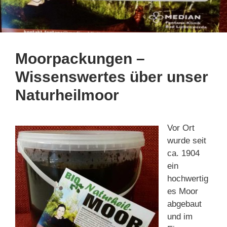
Moorpackungen –
Wissenswertes über unser
Naturheilmoor
Vor Ort
wurde seit
ca. 1904
ein
hochwertig
es Moor
abgebaut
und im