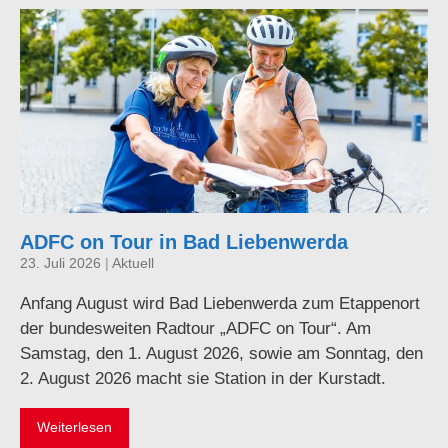
ADFC on Tour in Bad Liebenwerda
23. Juli 2026
|
Aktuell
Anfang August wird Bad Liebenwerda zum Etappenort
der bundesweiten Radtour „ADFC on Tour“. Am
Samstag, den 1. August 2026, sowie am Sonntag, den
2. August 2026 macht sie Station in der Kurstadt.
Weiterlesen