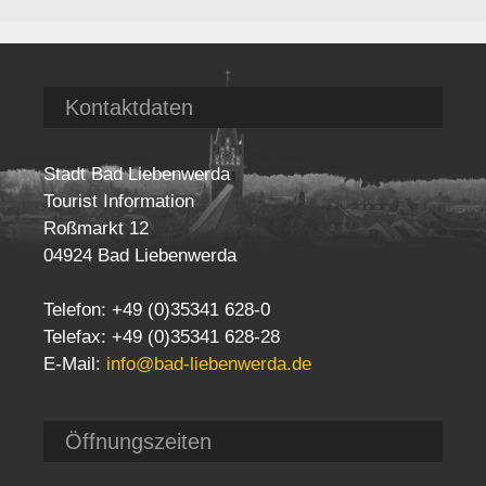
Kontaktdaten
Stadt Bad Liebenwerda
Tourist Information
Roßmarkt 12
04924 Bad Liebenwerda
Telefon: +49 (0)35341 628-0
Telefax: +49 (0)35341 628-28
E-Mail:
info@bad-liebenwerda.de
Öffnungszeiten