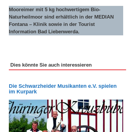
Mooreimer mit 5 kg hochwertigem Bio-
Naturheilmoor sind erhältlich in der MEDIAN
Fontana – Klinik sowie in der Tourist
Information Bad Liebenwerda.
Dies könnte Sie auch interessieren
Die Schwarzheider Musikanten e.V. spielen
im Kurpark