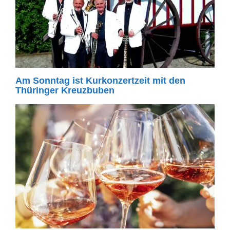
Am Sonntag ist Kurkonzertzeit mit den
Thüringer Kreuzbuben