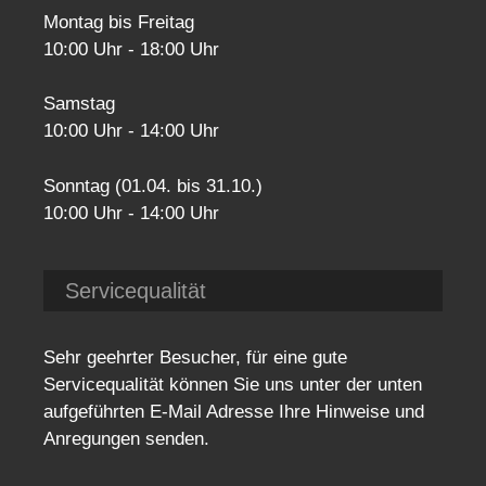
Montag bis Freitag
10:00 Uhr - 18:00 Uhr
Samstag
10:00 Uhr - 14:00 Uhr
Sonntag (01.04. bis 31.10.)
10:00 Uhr - 14:00 Uhr
Servicequalität
Sehr geehrter Besucher, für eine gute
Servicequalität können Sie uns unter der unten
aufgeführten E-Mail Adresse Ihre Hinweise und
Anregungen senden.