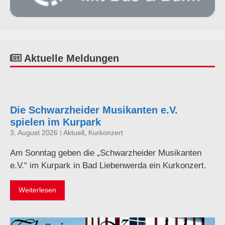
Aktuelle Meldungen
Die Schwarzheider Musikanten e.V.
spielen im Kurpark
3. August 2026
|
Aktuell
,
Kurkonzert
Am Sonntag geben die „Schwarzheider Musikanten
e.V.“ im Kurpark in Bad Liebenwerda ein Kurkonzert.
Weiterlesen