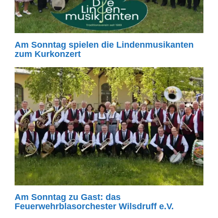
Am Sonntag spielen die Lindenmusikanten
zum Kurkonzert
Am Sonntag zu Gast: das
Feuerwehrblasorchester Wilsdruff e.V.