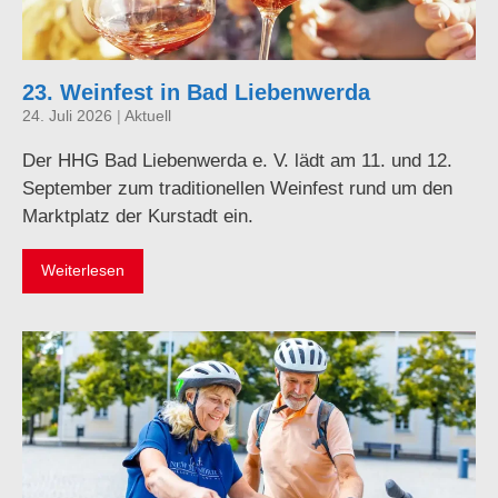
23. Weinfest in Bad Liebenwerda
24. Juli 2026
|
Aktuell
Der HHG Bad Liebenwerda e. V. lädt am 11. und 12.
September zum traditionellen Weinfest rund um den
Marktplatz der Kurstadt ein.
Weiterlesen