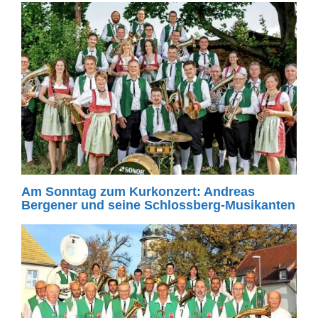
Am Sonntag zum Kurkonzert: Andreas
Bergener und seine Schlossberg-Musikanten