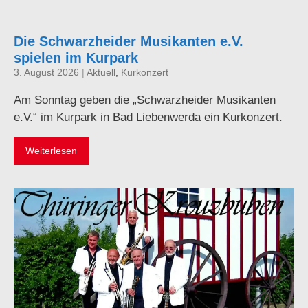
Die Schwarzheider Musikanten e.V.
spielen im Kurpark
3. August 2026
|
Aktuell
,
Kurkonzert
Am Sonntag geben die „Schwarzheider Musikanten
e.V.“ im Kurpark in Bad Liebenwerda ein Kurkonzert.
Weiterlesen