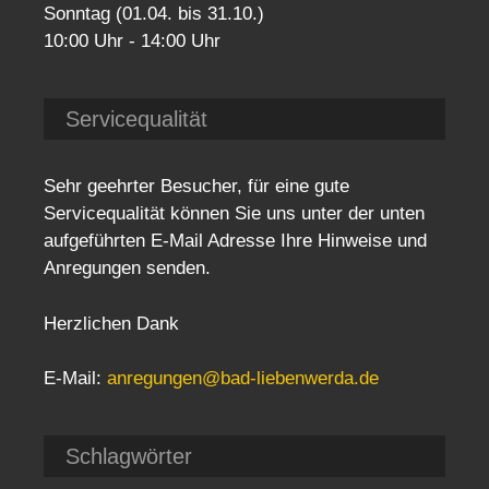
Sonntag (01.04. bis 31.10.)
10:00 Uhr - 14:00 Uhr
Servicequalität
Sehr geehrter Besucher, für eine gute
Servicequalität können Sie uns unter der unten
aufgeführten E-Mail Adresse Ihre Hinweise und
Anregungen senden.
Herzlichen Dank
E-Mail:
anregungen@bad-liebenwerda.de
Schlagwörter