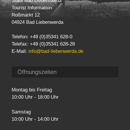
Stadt Bad Liebenwerda
Tourist Information
Roßmarkt 12
04924 Bad Liebenwerda
Telefon: +49 (0)35341 628-0
Telefax: +49 (0)35341 628-28
E-Mail:
info@bad-liebenwerda.de
Öffnungszeiten
Montag bis Freitag
10:00 Uhr - 18:00 Uhr
Samstag
10:00 Uhr - 14:00 Uhr