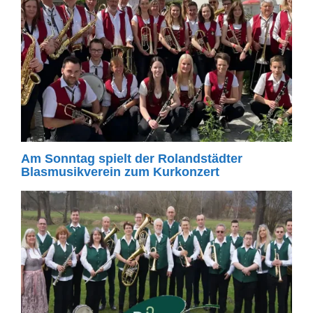
Am Sonntag spielt der Rolandstädter
Blasmusikverein zum Kurkonzert