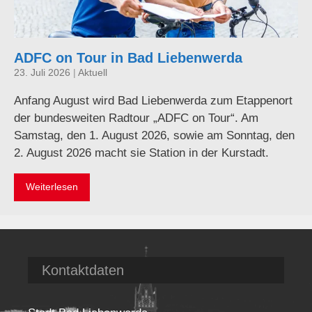
ADFC on Tour in Bad Liebenwerda
23. Juli 2026
|
Aktuell
Anfang August wird Bad Liebenwerda zum Etappenort
der bundesweiten Radtour „ADFC on Tour“. Am
Samstag, den 1. August 2026, sowie am Sonntag, den
2. August 2026 macht sie Station in der Kurstadt.
Weiterlesen
Kontaktdaten