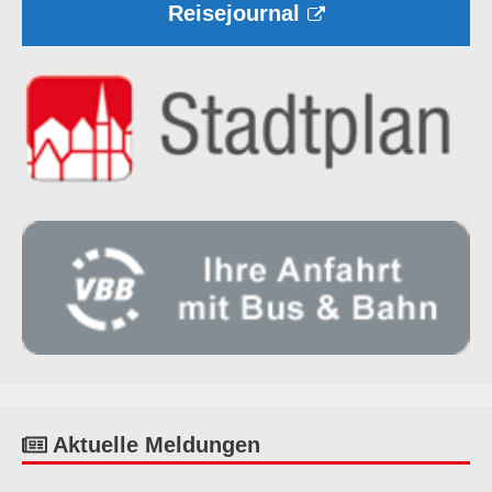
Reisejournal
Aktuelle Meldungen