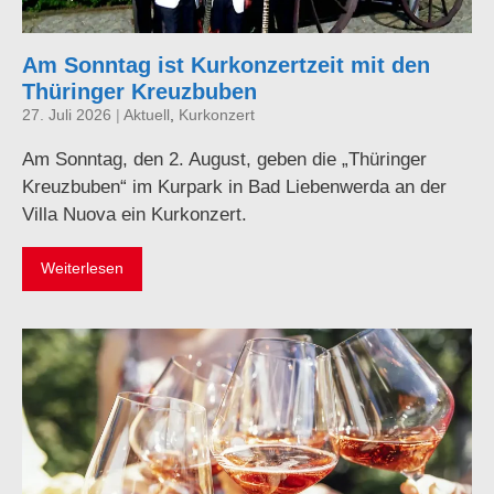
Am Sonntag ist Kurkonzertzeit mit den
Thüringer Kreuzbuben
27. Juli 2026
|
Aktuell
,
Kurkonzert
Am Sonntag, den 2. August, geben die „Thüringer
Kreuzbuben“ im Kurpark in Bad Liebenwerda an der
Villa Nuova ein Kurkonzert.
Weiterlesen