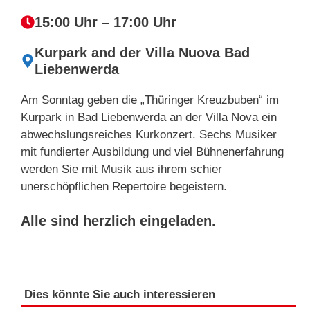
15:00 Uhr – 17:00 Uhr
Kurpark and der Villa Nuova Bad
Liebenwerda
Am Sonntag geben die „Thüringer Kreuzbuben“ im
Kurpark in Bad Liebenwerda an der Villa Nova ein
abwechslungsreiches Kurkonzert. Sechs Musiker
mit fundierter Ausbildung und viel Bühnenerfahrung
werden Sie mit Musik aus ihrem schier
unerschöpflichen Repertoire begeistern.
Alle sind herzlich eingeladen.
Dies könnte Sie auch interessieren