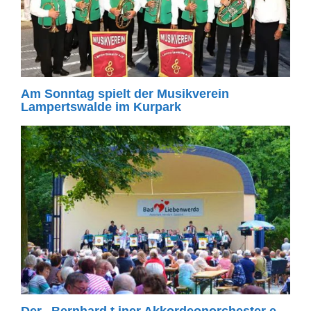
Am Sonntag spielt der Musikverein
Lampertswalde im Kurpark