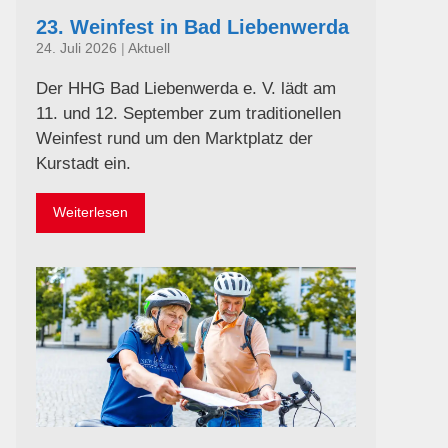
23. Weinfest in Bad Liebenwerda
24. Juli 2026
|
Aktuell
Der HHG Bad Liebenwerda e. V. lädt am
11. und 12. September zum traditionellen
Weinfest rund um den Marktplatz der
Kurstadt ein.
Weiterlesen