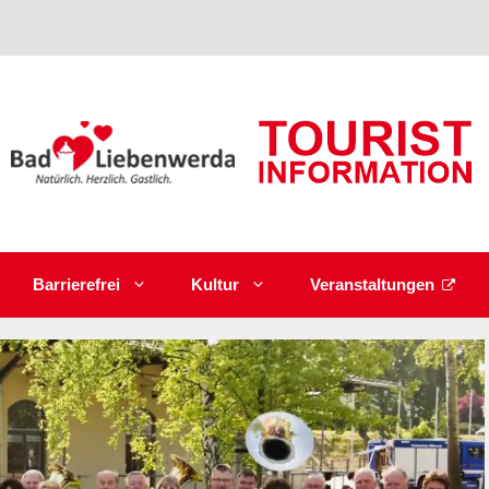
Barrierefrei
Kultur
Veranstaltungen