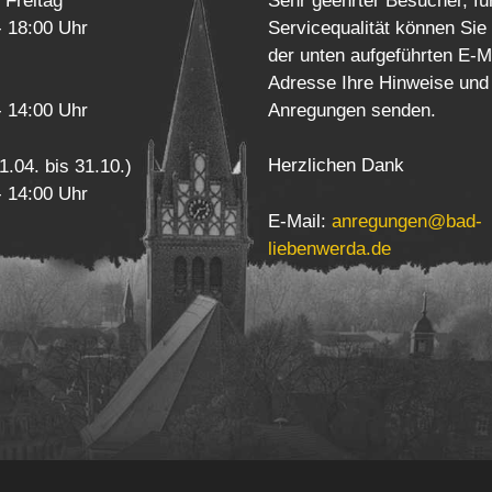
 Freitag
Sehr geehrter Besucher, fü
- 18:00 Uhr
Servicequalität können Sie
der unten aufgeführten E-M
Adresse Ihre Hinweise und
Anregungen senden.
- 14:00 Uhr
Herzlichen Dank
1.04. bis 31.10.)
- 14:00 Uhr
E-Mail:
anregungen@bad-
liebenwerda.de