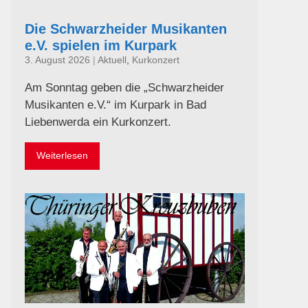
Die Schwarzheider Musikanten
e.V. spielen im Kurpark
3. August 2026
|
Aktuell
,
Kurkonzert
Am Sonntag geben die „Schwarzheider
Musikanten e.V.“ im Kurpark in Bad
Liebenwerda ein Kurkonzert.
Weiterlesen