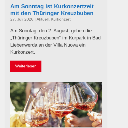
Am Sonntag ist Kurkonzertzeit
mit den Thüringer Kreuzbuben
27. Juli 2026
|
Aktuell
,
Kurkonzert
Am Sonntag, den 2. August, geben die
„Thüringer Kreuzbuben“ im Kurpark in Bad
Liebenwerda an der Villa Nuova ein
Kurkonzert.
Weiterlesen