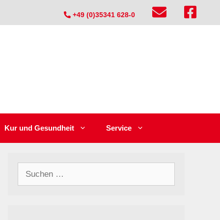
+49 (0)35341 628-0
Kur und Gesundheit
Service
Suchen
nach: