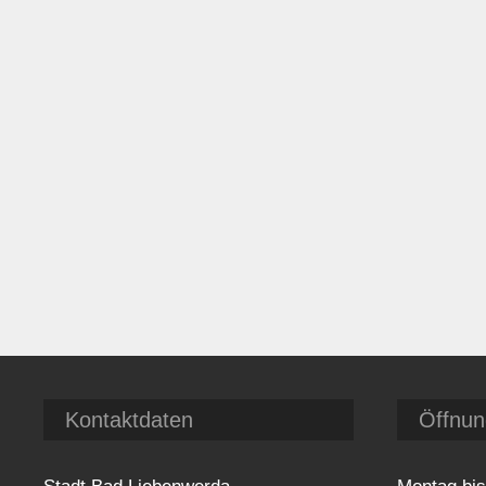
Kontaktdaten
Öffnun