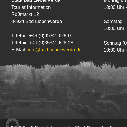
Stadt Bad Liebenwerda
Montag bis
Tourist Information
10:00 Uhr 
Roßmarkt 12
04924 Bad Liebenwerda
Samstag
10:00 Uhr 
Telefon: +49 (0)35341 628-0
Telefax: +49 (0)35341 628-28
Sonntag (0
E-Mail:
info@bad-liebenwerda.de
10:00 Uhr 