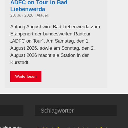
ADFC on Tour in Bad
Liebenwerda
23. Juli 2026
|
Aktuell
Anfang August wird Bad Liebenwerda zum
Etappenort der bundesweiten Radtour
„ADFC on Tour“. Am Samstag, den 1.
August 2026, sowie am Sonntag, den 2.
August 2026 macht sie Station in der
Kurstadt.
Weiterlesen
Schlagwörter