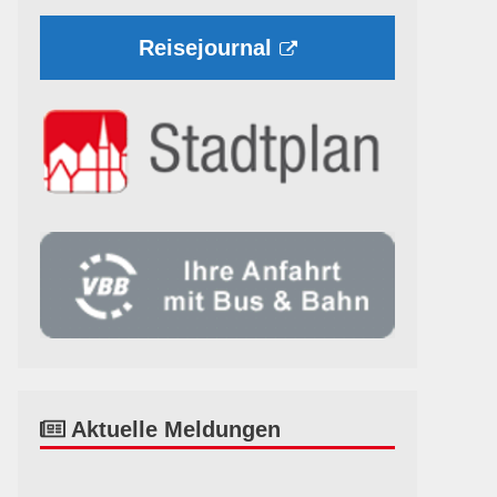
Reisejournal
Aktuelle Meldungen