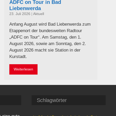
ADFC on Tour in Bad
Liebenwerda
23. Juli 2026
|
Aktuell
Anfang August wird Bad Liebenwerda zum
Etappenort der bundesweiten Radtour
„ADFC on Tour“. Am Samstag, den 1.
August 2026, sowie am Sonntag, den 2.
August 2026 macht sie Station in der
Kurstadt.
Weiterlesen
Schlagwörter