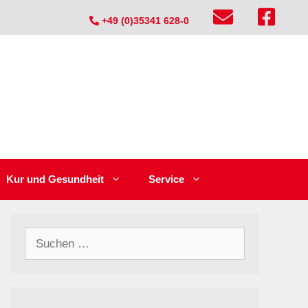
+49 (0)35341 628-0
Kur und Gesundheit
Service
Suchen
nach: