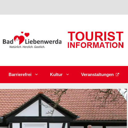
Barrierefrei
Kultur
Veranstaltungen