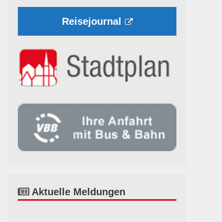
Reisejournal
Aktuelle Meldungen