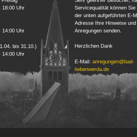
 Freitag
Sehr geehrter Besucher, fü
- 18:00 Uhr
Servicequalität können Sie
der unten aufgeführten E-M
Adresse Ihre Hinweise und
Anregungen senden.
- 14:00 Uhr
Herzlichen Dank
1.04. bis 31.10.)
- 14:00 Uhr
E-Mail:
anregungen@bad-
liebenwerda.de