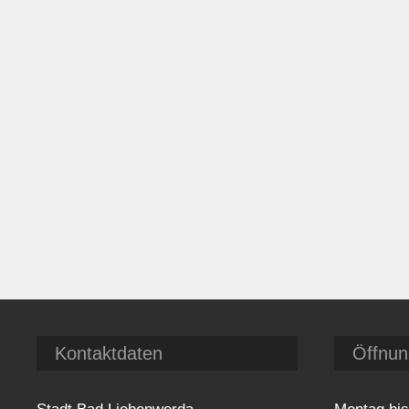
Kontaktdaten
Öffnun