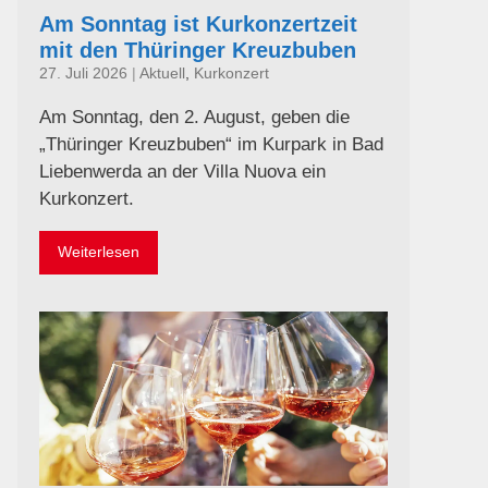
Am Sonntag ist Kurkonzertzeit
mit den Thüringer Kreuzbuben
27. Juli 2026
|
Aktuell
,
Kurkonzert
Am Sonntag, den 2. August, geben die
„Thüringer Kreuzbuben“ im Kurpark in Bad
Liebenwerda an der Villa Nuova ein
Kurkonzert.
Weiterlesen