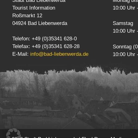
Stadt Bad Liebenwerda
Montag bis
Tourist Information
10:00 Uhr 
Roßmarkt 12
04924 Bad Liebenwerda
Samstag
10:00 Uhr 
Telefon: +49 (0)35341 628-0
Telefax: +49 (0)35341 628-28
Sonntag (0
E-Mail:
info@bad-liebenwerda.de
10:00 Uhr 