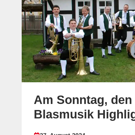
Am Sonntag, den 
Blasmusik Highli