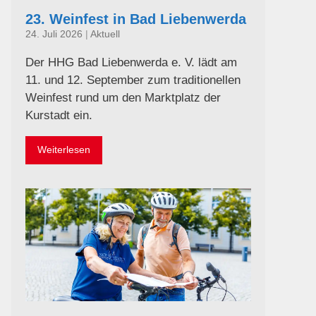
23. Weinfest in Bad Liebenwerda
24. Juli 2026
|
Aktuell
Der HHG Bad Liebenwerda e. V. lädt am
11. und 12. September zum traditionellen
Weinfest rund um den Marktplatz der
Kurstadt ein.
Weiterlesen