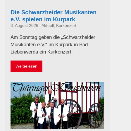
Die Schwarzheider Musikanten
e.V. spielen im Kurpark
3. August 2026
|
Aktuell
,
Kurkonzert
Am Sonntag geben die „Schwarzheider
Musikanten e.V.“ im Kurpark in Bad
Liebenwerda ein Kurkonzert.
Weiterlesen